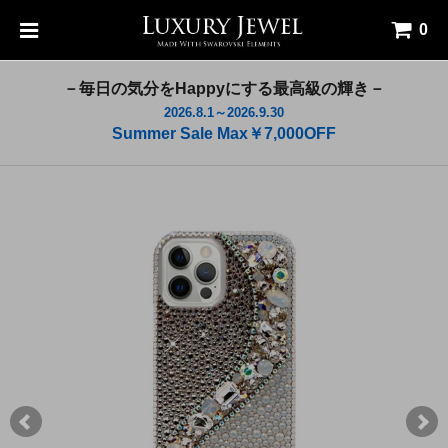
0
－毎日の気分をHappyにする最高級の輝き－
2026.8.1～2026.9.30
Summer Sale Max￥7,000OFF