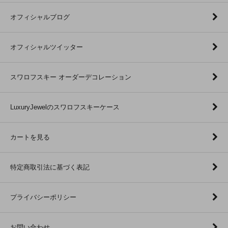
オフィシャルブログ
オフィシャルツイッター
スワロフスキー オーダーデコレーション
LuxuryJewelのスワロフスキーケース
カートを見る
特定商取引法に基づく表記
プライバシーポリシー
お問い合わせ