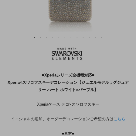
■Xperiaシリーズ全機種対応■
Xperia×スワロフスキーデコレーション【ジュエルモデルラグジュア
リー ハート ホワイト×パープル】
Xperiaケース デコ×スワロフスキー
イニシャルの追加、オーダーデコレーションご希望の方は
こちら
■素材■