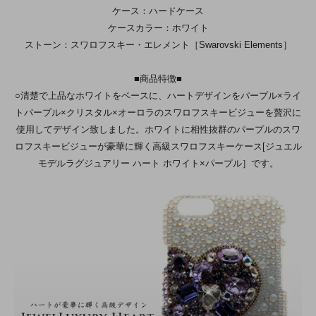
ケース：ハードケース
ケースカラー：ホワイト
ストーン：スワロフスキー・エレメント［Swarovski Elements］
■商品特徴■
○清楚で上品なホワイトをベースに、ハートデザインをパープル×ライ
トパープル×クリスタル×オーロラのスワロフスキービジューを贅沢に
使用してデザイン致しました。ホワイトに相性抜群のパープルのスワ
ロフスキービジューが豪華に輝く高級スワロフスキーケース[ジュエル
モデルラグジュアリー ハート ホワイト×パープル］です。