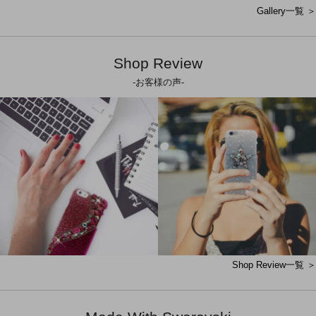
Gallery一覧 ＞
Shop Review
-お客様の声-
Shop Review一覧 ＞