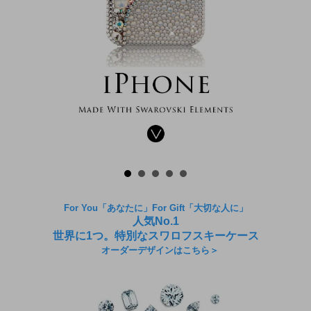
For You「あなたに」For Gift「大切な人に」
人気No.1
世界に1つ。特別なスワロフスキーケース
オーダーデザインはこちら＞