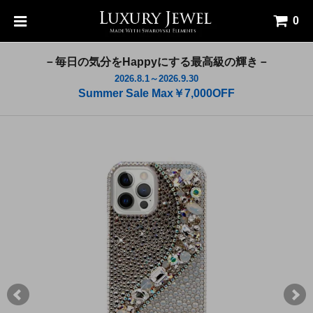
0
－毎日の気分をHappyにする最高級の輝き－
2026.8.1～2026.9.30
Summer Sale Max￥7,000OFF