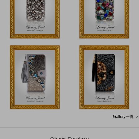
Gallery一覧 ＞