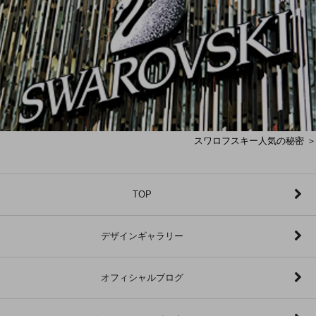
スワロフスキー人気の秘密 ＞
TOP
デザインギャラリー
オフィシャルブログ