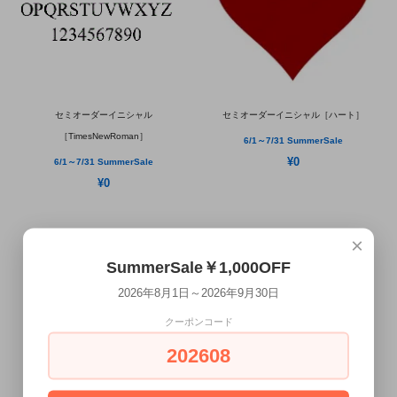
セミオーダーイニシャル
セミオーダーイニシャル［ハート］
［TimesNewRoman］
6/1～7/31 SummerSale
¥0
6/1～7/31 SummerSale
¥0
×
SummerSale￥1,000OFF
2026年8月1日～2026年9月30日
クーポンコード
202608