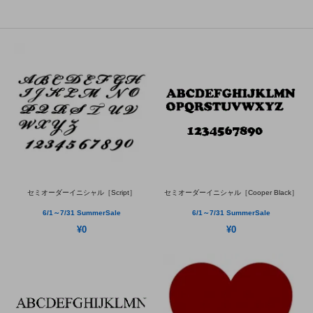
セミオーダーイニシャル［Script］
セミオーダーイニシャル［Cooper Black］
6/1～7/31 SummerSale
6/1～7/31 SummerSale
¥0
¥0