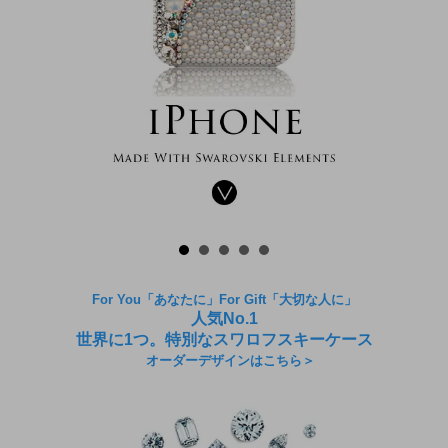
For You「あなたに」For Gift「大切な人に」
人気No.1
世界に1つ。特別なスワロフスキーケース
オーダーデザインはこちら＞