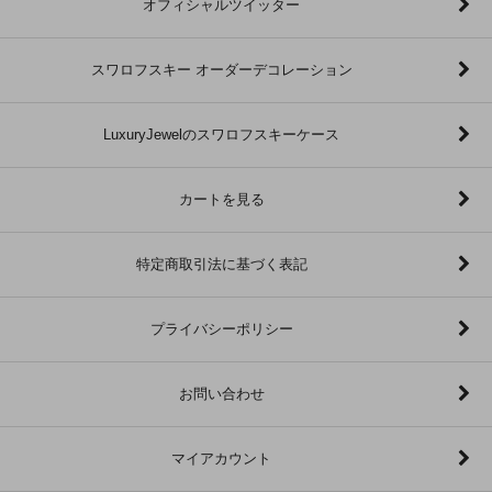
オフィシャルツイッター
スワロフスキー オーダーデコレーション
LuxuryJewelのスワロフスキーケース
カートを見る
特定商取引法に基づく表記
プライバシーポリシー
お問い合わせ
マイアカウント