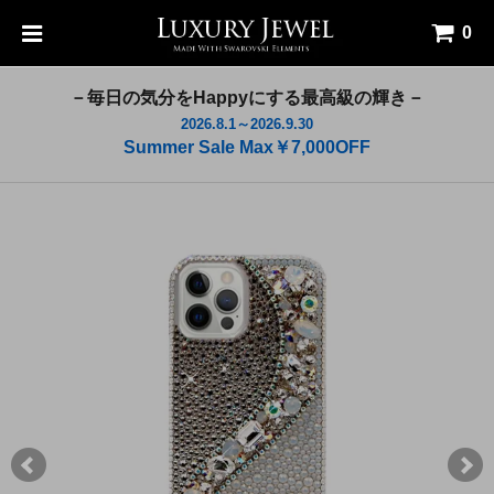
0
－毎日の気分をHappyにする最高級の輝き－
2026.8.1～2026.9.30
Summer Sale Max￥7,000OFF