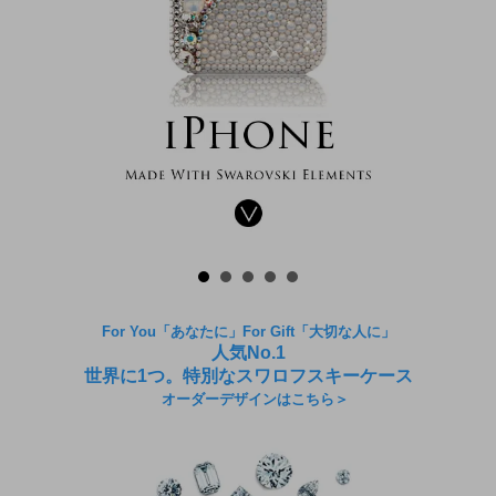
For You「あなたに」For Gift「大切な人に」
人気No.1
世界に1つ。特別なスワロフスキーケース
オーダーデザインはこちら＞