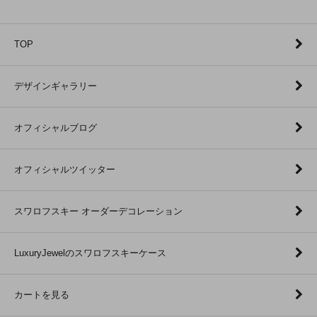
TOP
デザインギャラリー
オフィシャルブログ
オフィシャルツイッター
スワロフスキー オーダーデコレーション
LuxuryJewelのスワロフスキーケース
カートを見る