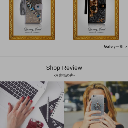
Gallery一覧 ＞
Shop Review
-お客様の声-