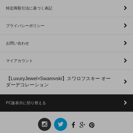
特定商取引法に基づく表記
プライバシーポリシー
お問い合わせ
マイアカウント
【LuxuryJewel×Swarovski】スワロフスキー オー
ダーデコレーション
PC版表示に切り替える