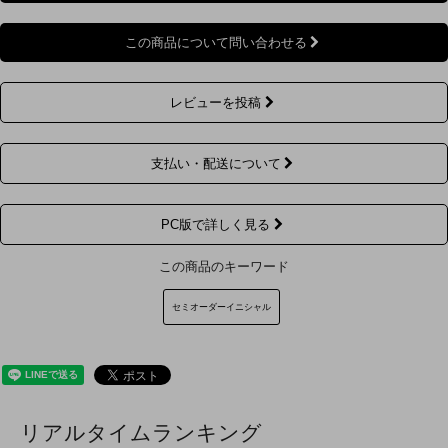
この商品について問い合わせる
レビューを投稿
支払い・配送について
PC版で詳しく見る
この商品のキーワード
セミオーダーイニシャル
リアルタイムランキング