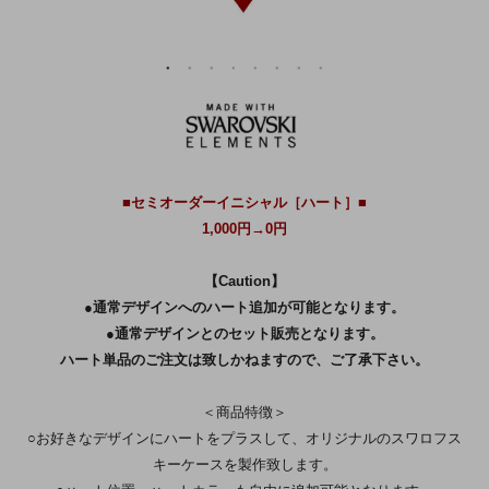
■セミオーダーイニシャル［ハート］■
1,000円→0円
【Caution】
●通常デザインへのハート追加が可能となります。
●通常デザインとのセット販売となります。
ハート単品のご注文は致しかねますので、ご了承下さい。
＜商品特徴＞
○お好きなデザインにハートをプラスして、オリジナルのスワロフス
キーケースを製作致します。