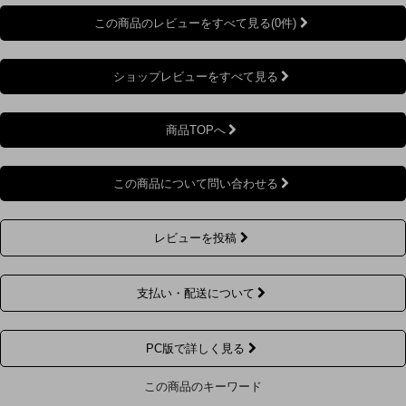
この商品のレビューをすべて見る(0件)
ショップレビューをすべて見る
商品TOPへ
この商品について問い合わせる
レビューを投稿
支払い・配送について
PC版で詳しく見る
この商品のキーワード