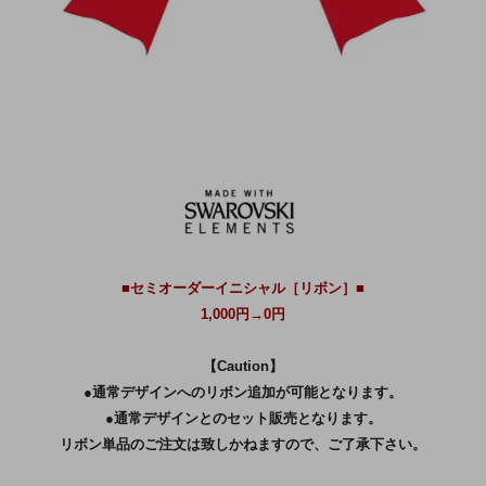
■セミオーダーイニシャル［リボン］■
1,000円→0円
【Caution】
●通常デザインへのリボン追加が可能となります。
●通常デザインとのセット販売となります。
リボン単品のご注文は致しかねますので、ご了承下さい。