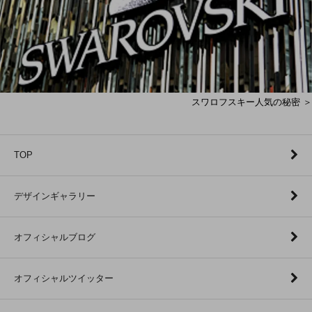
スワロフスキー人気の秘密 ＞
TOP
デザインギャラリー
オフィシャルブログ
オフィシャルツイッター