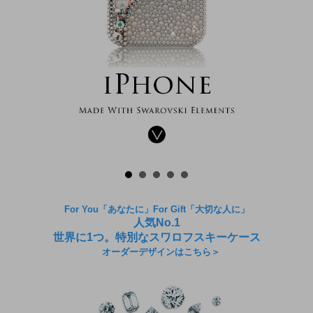
For You「あなたに」For Gift「大切な人に」
人気No.1
世界に1つ。特別なスワロフスキーケース
オーダーデザインはこちら＞