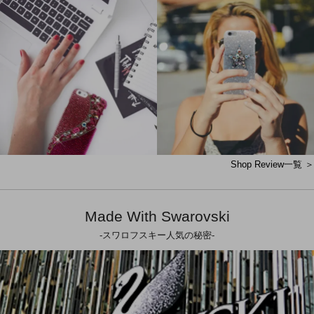
Shop Review一覧 ＞
Made With Swarovski
-スワロフスキー人気の秘密-