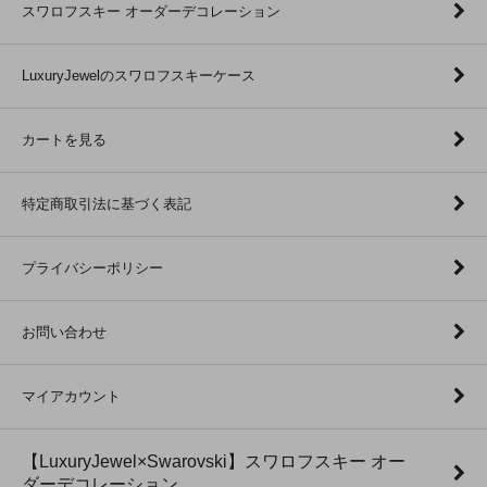
スワロフスキー オーダーデコレーション
LuxuryJewelのスワロフスキーケース
カートを見る
特定商取引法に基づく表記
プライバシーポリシー
お問い合わせ
マイアカウント
【LuxuryJewel×Swarovski】スワロフスキー オー
ダーデコレーション