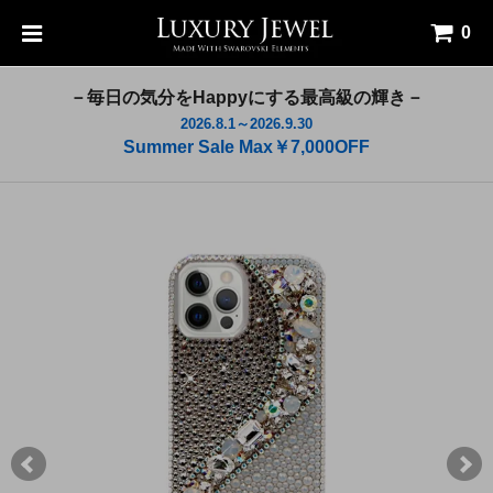
0
－毎日の気分をHappyにする最高級の輝き－
2026.8.1～2026.9.30
Summer Sale Max￥7,000OFF