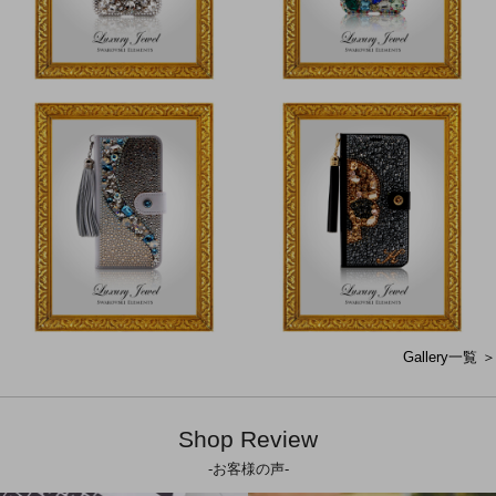
Gallery一覧 ＞
Shop Review
-お客様の声-