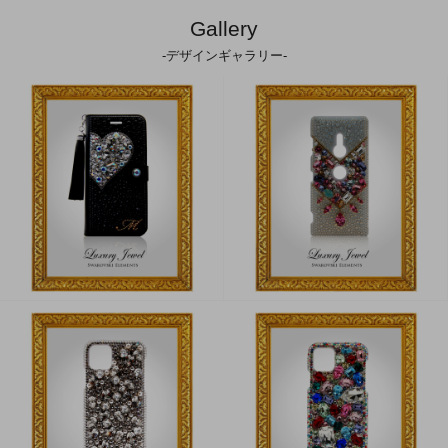
Gallery
-デザインギャラリー-