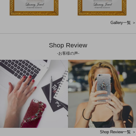
Gallery一覧 ＞
Shop Review
-お客様の声-
Shop Review一覧 ＞