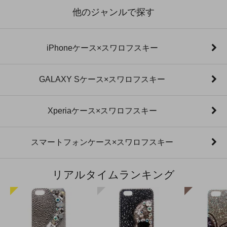
他のジャンルで探す
iPhoneケース×スワロフスキー
GALAXY Sケース×スワロフスキー
Xperiaケース×スワロフスキー
スマートフォンケース×スワロフスキー
リアルタイムランキング