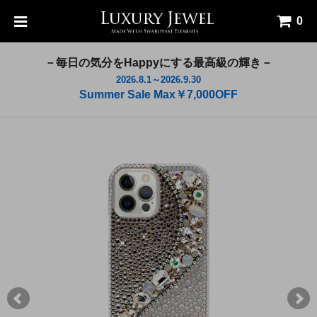
0
－毎日の気分をHappyにする最高級の輝き－
2026.8.1～2026.9.30
Summer Sale Max￥7,000OFF