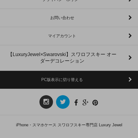
お問い合わせ
マイアカウント
【LuxuryJewel×Swarovski】スワロフスキー オー
ダーデコレーション
PC版表示に切り替える
iPhone・スマホケース スワロフスキー専門店 Luxury Jewel