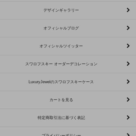
デザインギャラリー
オフィシャルブログ
オフィシャルツイッター
スワロフスキー オーダーデコレーション
LuxuryJewelのスワロフスキーケース
カートを見る
特定商取引法に基づく表記
プライバシーポリシー