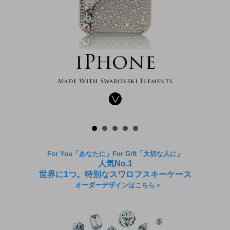
For You「あなたに」For Gift「大切な人に」
人気No.1
世界に1つ。特別なスワロフスキーケース
オーダーデザインはこちら＞