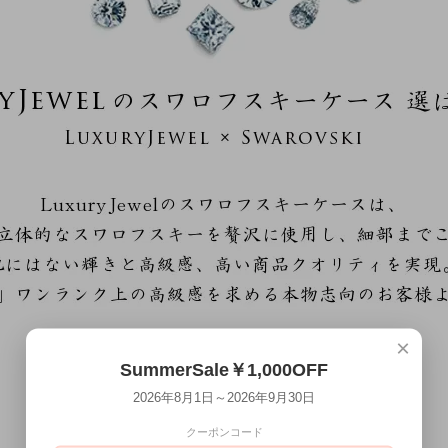
×
SummerSale￥1,000OFF
2026年8月1日～2026年9月30日
クーポンコード