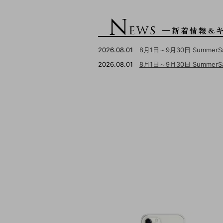
2026.08.01
8月1日～9月30日 Summer
2026.08.01
8月1日～9月30日 Summ