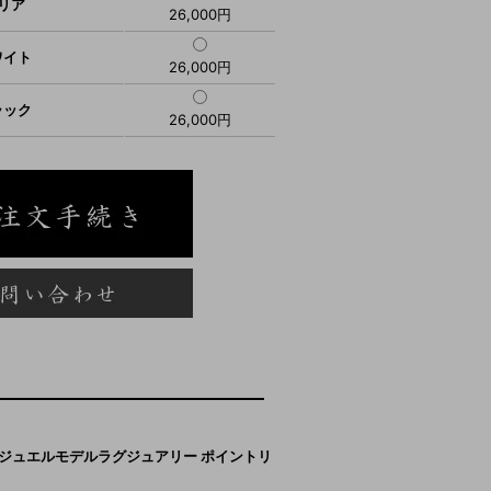
リア
26,000円
ワイト
26,000円
ラック
26,000円
ー【ジュエルモデルラグジュアリー ポイントリ