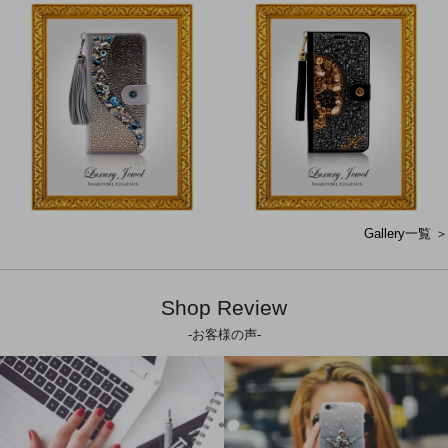
Gallery一覧 ＞
Shop Review
-お客様の声-