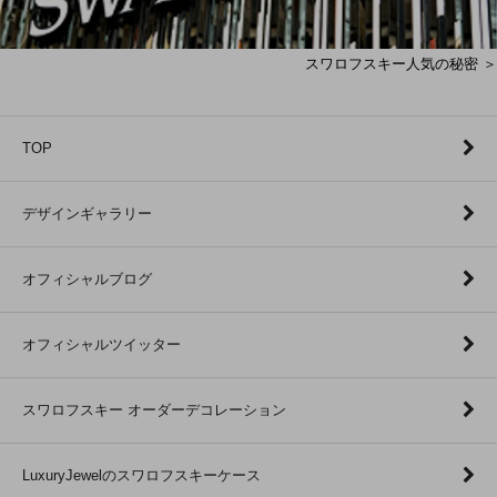
スワロフスキー人気の秘密 ＞
TOP
デザインギャラリー
オフィシャルブログ
オフィシャルツイッター
スワロフスキー オーダーデコレーション
LuxuryJewelのスワロフスキーケース