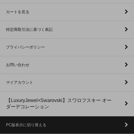
カートを見る
特定商取引法に基づく表記
プライバシーポリシー
お問い合わせ
マイアカウント
【LuxuryJewel×Swarovski】スワロフスキー オー
ダーデコレーション
PC版表示に切り替える