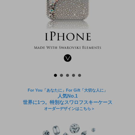
For You「あなたに」For Gift「大切な人に」
人気No.1
世界に1つ。特別なスワロフスキーケース
オーダーデザインはこちら＞