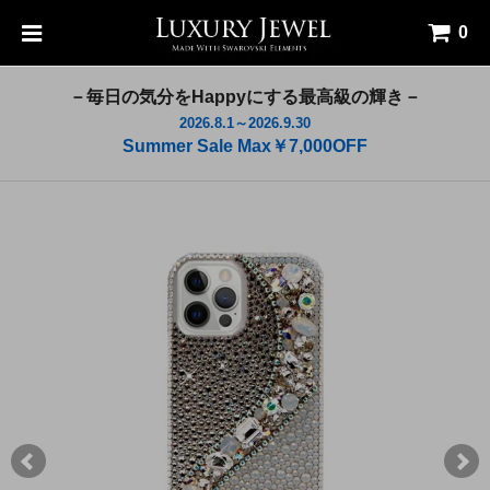
0
－毎日の気分をHappyにする最高級の輝き－
2026.8.1～2026.9.30
Summer Sale Max￥7,000OFF