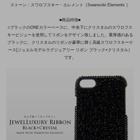
ストーン：スワロフスキー・エレメント［Swarovski Elements ］
■商品特徴■
○ブラックのONEカラーベースに、中央下にクリスタルのスワロフス
キービジューを使用してリボンをデザイン致しました。重厚感のある
ブラックに、クリスタルのリボンが豪華に輝く高級スワロフスキーケ
ース[ジュエルモデルラグジュアリー リボン ブラック×クリスタル］
です。