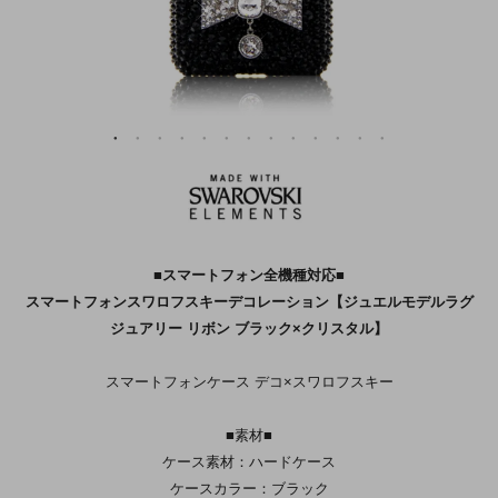
■スマートフォン全機種対応■
スマートフォンスワロフスキーデコレーション【ジュエルモデルラグ
ジュアリー リボン ブラック×クリスタル】
スマートフォンケース デコ×スワロフスキー
■素材■
ケース素材：ハードケース
ケースカラー：ブラック