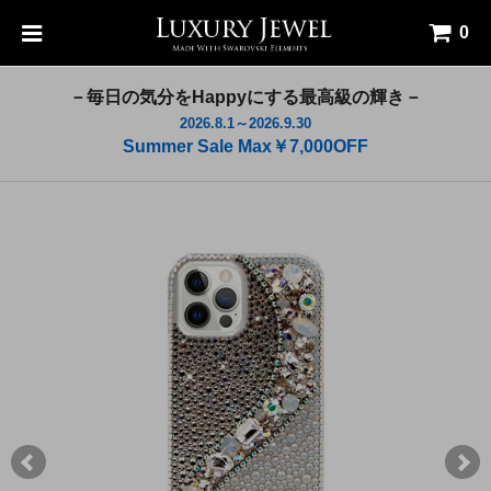
0
－毎日の気分をHappyにする最高級の輝き－
2026.8.1～2026.9.30
Summer Sale Max￥7,000OFF