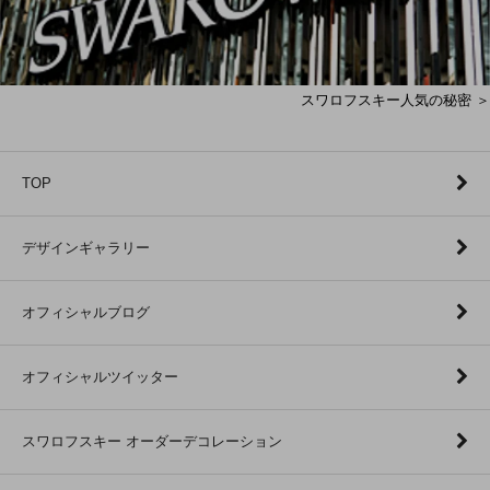
スワロフスキー人気の秘密 ＞
TOP
デザインギャラリー
オフィシャルブログ
オフィシャルツイッター
スワロフスキー オーダーデコレーション