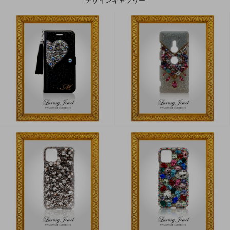
-デザインギャラリー-