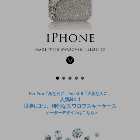
For You「あなたに」For Gift「大切な人に」
人気No.1
世界に1つ。特別なスワロフスキーケース
オーダーデザインはこちら＞