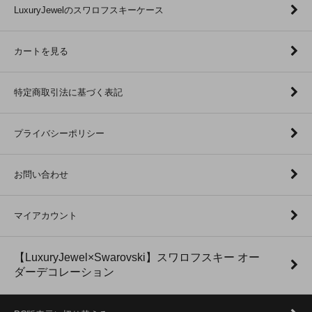
LuxuryJewelのスワロフスキーケース
カートを見る
特定商取引法に基づく表記
プライバシーポリシー
お問い合わせ
マイアカウント
【LuxuryJewel×Swarovski】スワロフスキー オー
ダーデコレーション