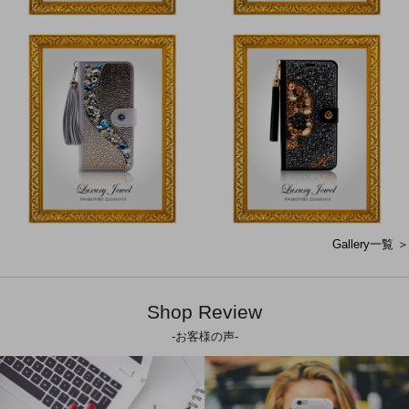
Gallery一覧 ＞
Shop Review
-お客様の声-