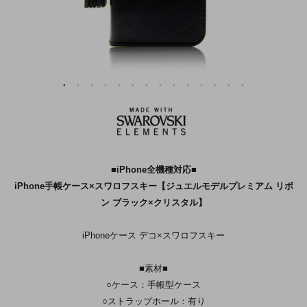
■iPhone全機種対応■
iPhone手帳ケース×スワロフスキー【ジュエルモデルプレミアム リボ
ン ブラック×クリスタル】
iPhoneケース デコ×スワロフスキー
■素材■
○ケース：手帳型ケース
○ストラップホール：有り