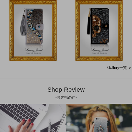
Gallery一覧 ＞
Shop Review
-お客様の声-