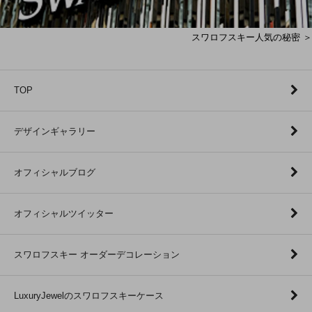
スワロフスキー人気の秘密 ＞
TOP
デザインギャラリー
オフィシャルブログ
オフィシャルツイッター
スワロフスキー オーダーデコレーション
LuxuryJewelのスワロフスキーケース