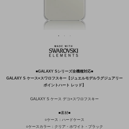
■GALAXY Sシリーズ全機種対応■
GALAXY S ケース×スワロフスキー【ジュエルモデルラグジュアリー
ポイントハート レッド】
GALAXY S ケース デコ×スワロフスキー
■素材■
○ケース：ハードケース
○ケースカラー：クリア・ホワイト・ブラック