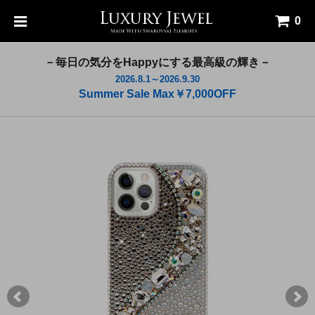
0
－毎日の気分をHappyにする最高級の輝き－
2026.8.1～2026.9.30
Summer Sale Max￥7,000OFF