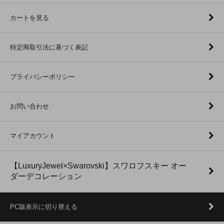
カートを見る
特定商取引法に基づく表記
プライバシーポリシー
お問い合わせ
マイアカウント
【LuxuryJewel×Swarovski】スワロフスキー オー
ダーデコレーション
PC版表示に切り替える