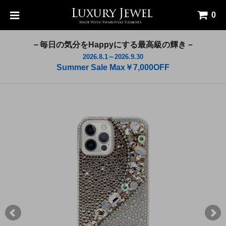
0
－毎日の気分をHappyにする最高級の輝き－
2026.8.1～2026.9.30
Summer Sale Max￥7,000OFF