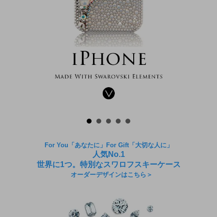
For You「あなたに」For Gift「大切な人に」
人気No.1
世界に1つ。特別なスワロフスキーケース
オーダーデザインはこちら＞