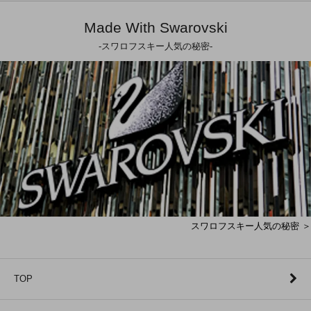
Made With Swarovski
-スワロフスキー人気の秘密-
スワロフスキー人気の秘密 ＞
TOP