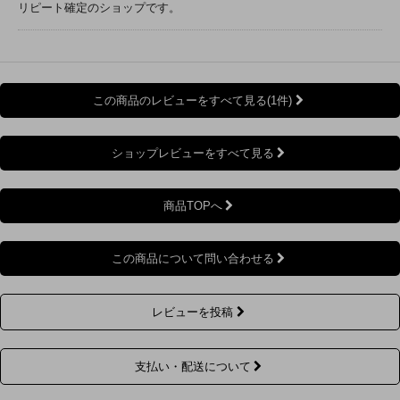
リピート確定のショップです。
この商品のレビューをすべて見る(1件)
ショップレビューをすべて見る
商品TOPへ
この商品について問い合わせる
レビューを投稿
支払い・配送について