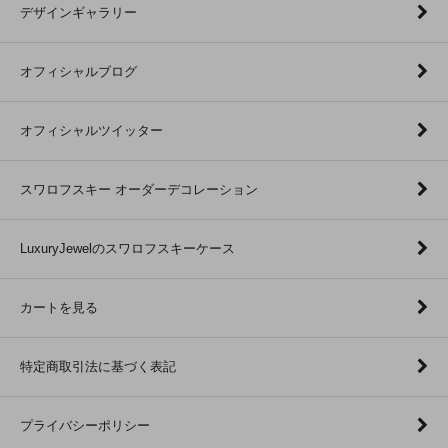
デザインギャラリー
オフィシャルブログ
オフィシャルツイッター
スワロフスキー オーダーデコレーション
LuxuryJewelのスワロフスキーケース
カートを見る
特定商取引法に基づく表記
プライバシーポリシー