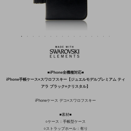
■iPhone全機種対応■
iPhone手帳ケース×スワロフスキー【ジュエルモデルプレミアム ティ
アラ ブラック×クリスタル】
iPhoneケース デコ×スワロフスキー
■素材■
○ケース：手帳型ケース
○ストラップホール：有り