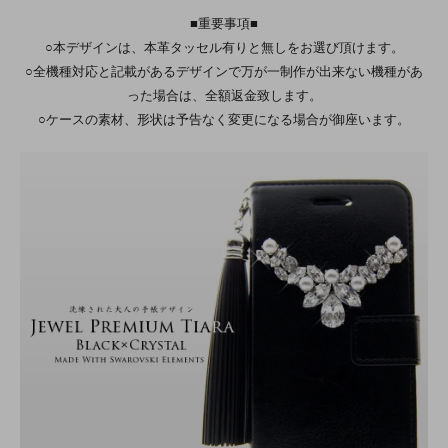
■重要事項■
○本デザインは、本革タッセル有りと無しをお選び頂けます。
○全機種対応と記載があるデザインで万が一制作が出来ない機種があ
った場合は、全額返金致します。
○ケースの素材、形状は予告なく変更になる場合が御座います。