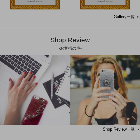
Gallery一覧 ＞
Shop Review
-お客様の声-
Shop Review一覧 ＞