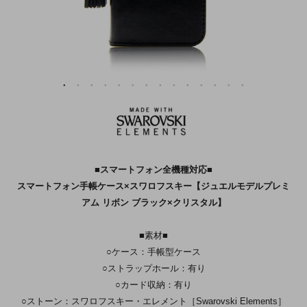
■スマートフォン全機種対応■
スマートフォン手帳ケース×スワロフスキー【ジュエルモデルプレミ
アム リボン ブラック×クリスタル】
■素材■
○ケース：手帳型ケース
○ストラップホール：有り
○カード収納：有り
○ストーン：スワロフスキー・エレメント［Swarovski Elements］