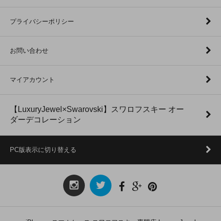
プライバシーポリシー
お問い合わせ
マイアカウント
【LuxuryJewel×Swarovski】スワロフスキー オー
ダーデコレーション
PC版表示に切り替える