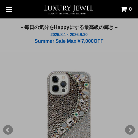
0
－毎日の気分をHappyにする最高級の輝き－
2026.8.1～2026.9.30
Summer Sale Max￥7,000OFF