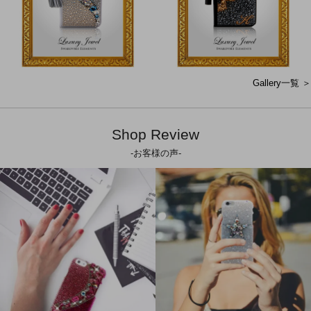
Gallery一覧 ＞
Shop Review
-お客様の声-