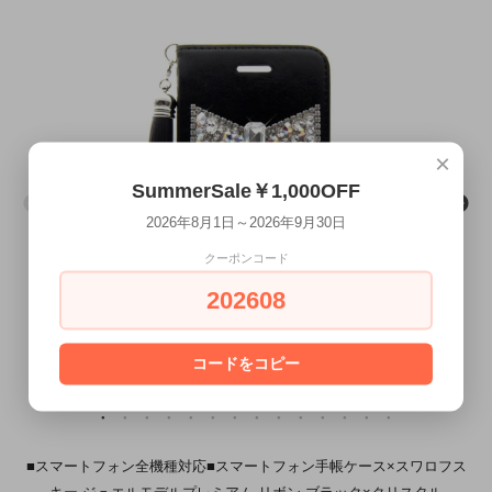
×
SummerSale￥1,000OFF
2026年8月1日～2026年9月30日
クーポンコード
202608
コードをコピー
■スマートフォン全機種対応■スマートフォン手帳ケース×スワロフス