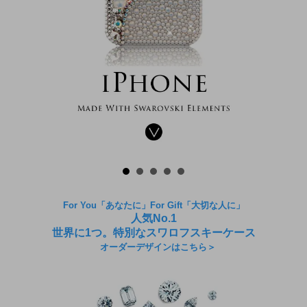
For You「あなたに」For Gift「大切な人に」
人気No.1
世界に1つ。特別なスワロフスキーケース
オーダーデザインはこちら＞