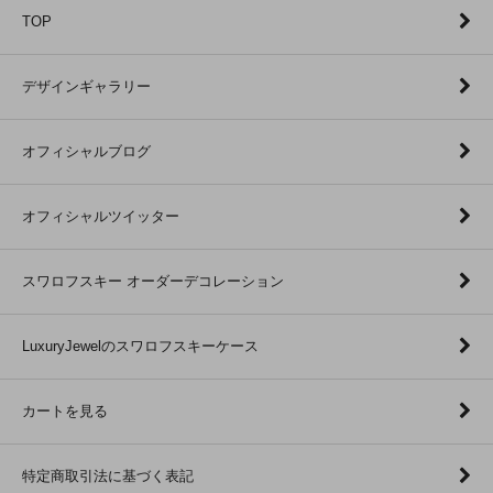
TOP
デザインギャラリー
オフィシャルブログ
オフィシャルツイッター
スワロフスキー オーダーデコレーション
LuxuryJewelのスワロフスキーケース
カートを見る
特定商取引法に基づく表記