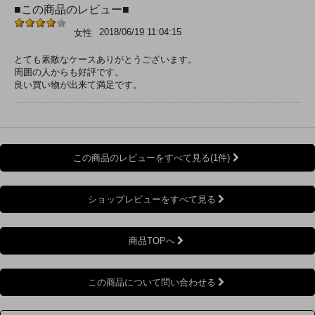
■この商品のレビュー■
2018/06/19 11:04:15
女性
とても素敵なケースありがとうございます。
周囲の人からも好評です。
良い買い物が出来て満足です。
この商品のレビューをすべて見る(1件)
ショップレビューをすべて見る
商品TOPへ
この商品について問い合わせる