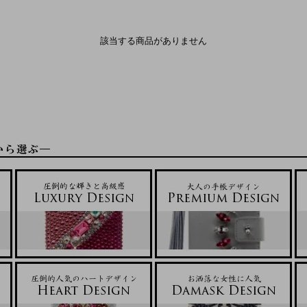
該当する商品がありません