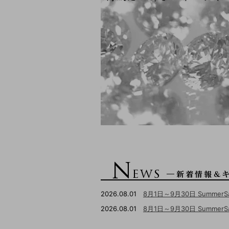
2026.08.01
8月1日～9月30日 Summer
2026.08.01
8月1日～9月30日 Summ