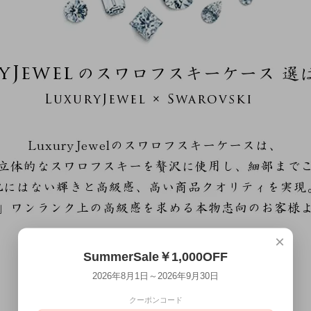
×
SummerSale￥1,000OFF
2026年8月1日～2026年9月30日
クーポンコード