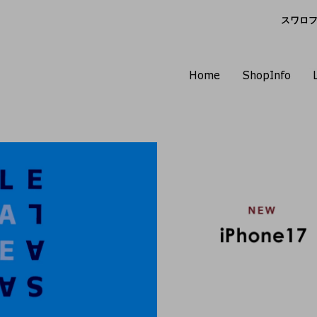
スワロフス