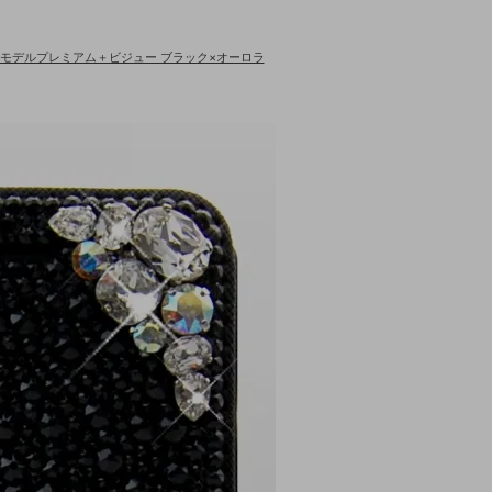
ュエルモデルプレミアム＋ビジュー ブラック×オーロラ