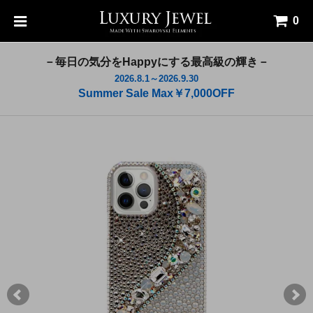
0
－毎日の気分をHappyにする最高級の輝き－
2026.8.1～2026.9.30
Summer Sale Max￥7,000OFF