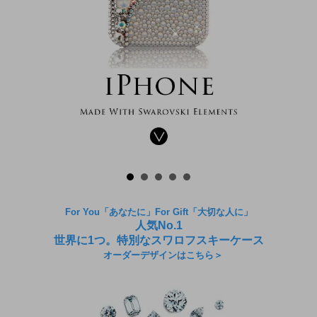
For You「あなたに」For Gift「大切な人に」
人気No.1
世界に1つ。特別なスワロフスキーケース
オーダーデザインはこちら＞