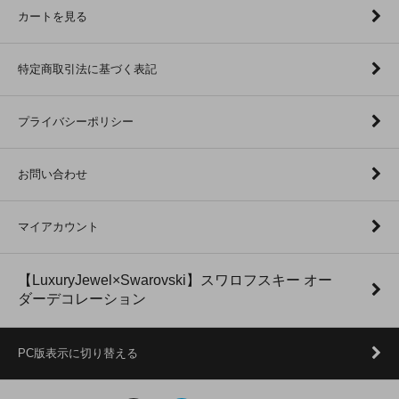
カートを見る
特定商取引法に基づく表記
プライバシーポリシー
お問い合わせ
マイアカウント
【LuxuryJewel×Swarovski】スワロフスキー オー
ダーデコレーション
PC版表示に切り替える