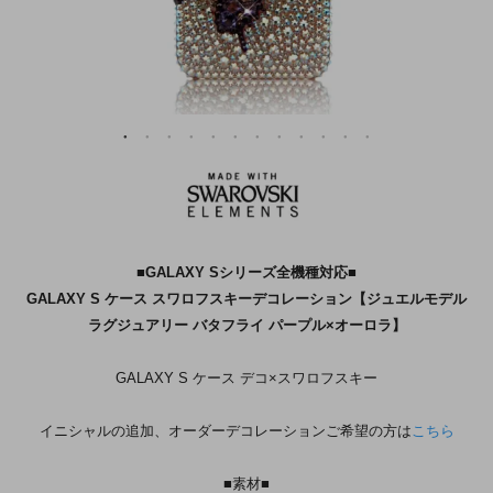
■GALAXY Sシリーズ全機種対応■
GALAXY S ケース スワロフスキーデコレーション【ジュエルモデル
ラグジュアリー バタフライ パープル×オーロラ】
GALAXY S ケース デコ×スワロフスキー
イニシャルの追加、オーダーデコレーションご希望の方は
こちら
■素材■