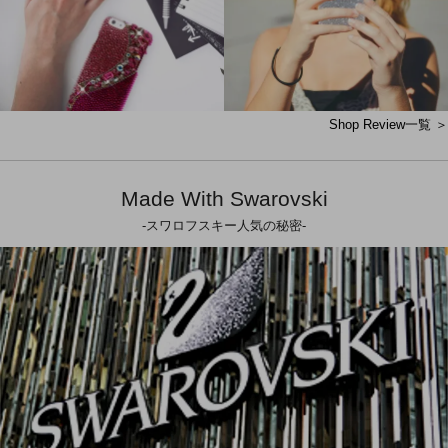
Shop Review一覧 ＞
Made With Swarovski
-スワロフスキー人気の秘密-