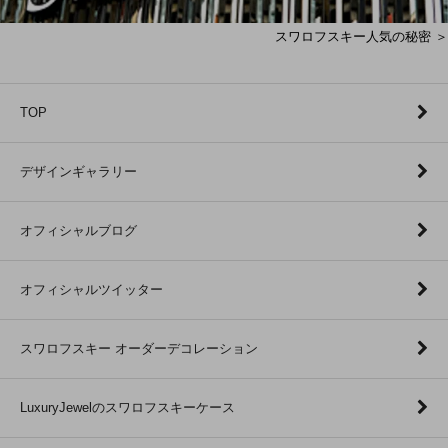
スワロフスキー人気の秘密 ＞
TOP
デザインギャラリー
オフィシャルブログ
オフィシャルツイッター
スワロフスキー オーダーデコレーション
LuxuryJewelのスワロフスキーケース