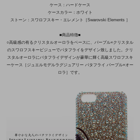
ケース：ハードケース
ケースカラー：ホワイト
ストーン：スワロフスキー・エレメント［Swarovski Elements ］
■商品特徴■
○高級感の有るクリスタルオーロラをベースに、パープル×クリスタル
のスワロフスキービジューでバタフライをデザイン致しました。クリ
スタルオーロラにバタフライデザインが豪華に輝く高級スワロフスキ
ーケース［ジュエルモデルラグジュアリー バタフライ パープル×オー
ロラ］です。