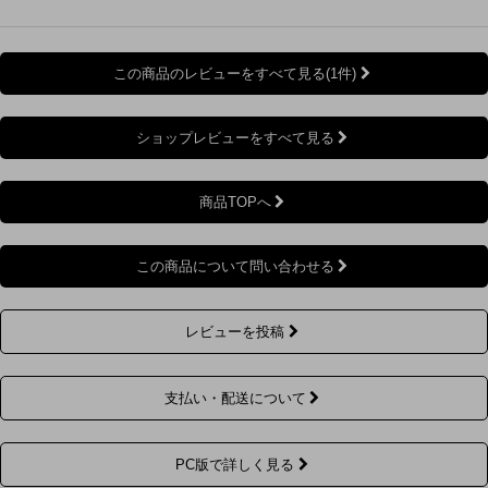
この商品のレビューをすべて見る(1件)
ショップレビューをすべて見る
商品TOPへ
この商品について問い合わせる
レビューを投稿
支払い・配送について
PC版で詳しく見る