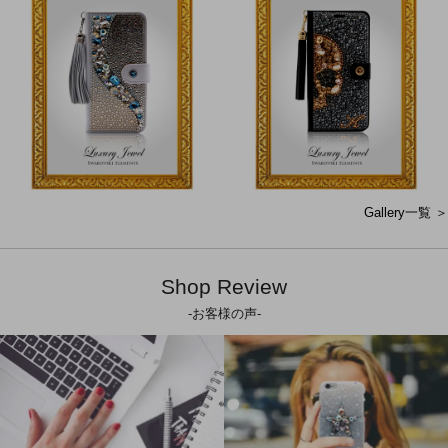
Gallery一覧 ＞
Shop Review
-お客様の声-