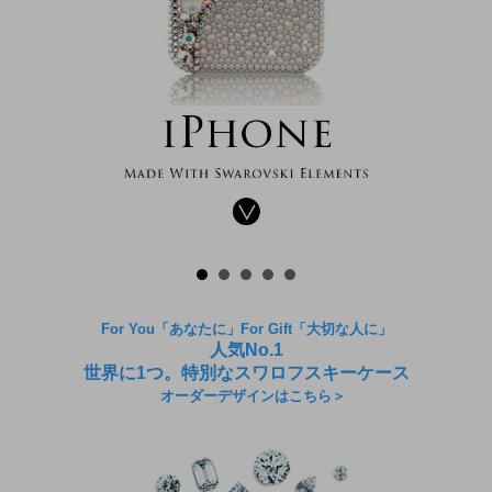
For You「あなたに」For Gift「大切な人に」
人気No.1
世界に1つ。特別なスワロフスキーケース
オーダーデザインはこちら＞