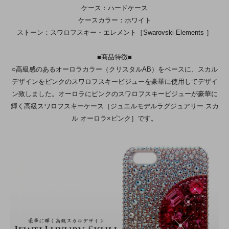
ケース：ハードケース
ケースカラー：ホワイト
ストーン：スワロフスキー・エレメント［Swarovski Elements ］
■商品特徴■
○高級感のあるオーロラカラー（クリスタルAB）をベースに、スカル
デザインをピンクのスワロフスキービジューを豪華に使用してデザイ
ン致しました。オーロラにピンクのスワロフスキービジューが豪華に
輝く高級スワロフスキーケース［ジュエルモデルラグジュアリー スカ
ル オーロラ×ピンク］です。