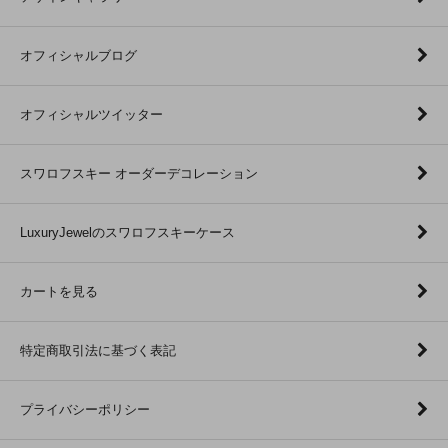
オフィシャルブログ
オフィシャルツイッター
スワロフスキー オーダーデコレーション
LuxuryJewelのスワロフスキーケース
カートを見る
特定商取引法に基づく表記
プライバシーポリシー