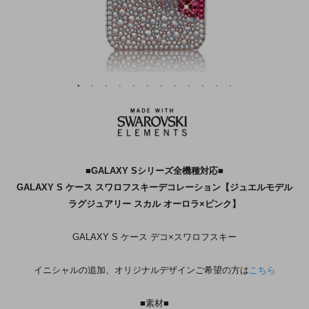
■GALAXY Sシリーズ全機種対応■
GALAXY S ケース スワロフスキーデコレーション【ジュエルモデル
ラグジュアリー スカル オーロラ×ピンク】
GALAXY S ケース デコ×スワロフスキー
イニシャルの追加、オリジナルデザインご希望の方は
こちら
■素材■