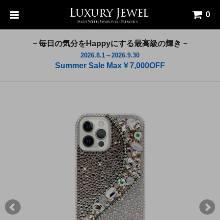
0
－毎日の気分をHappyにする最高級の輝き－
2026.8.1～2026.9.30
Summer Sale Max￥7,000OFF