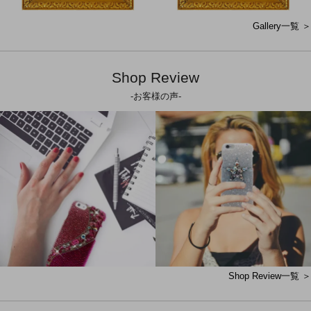
Gallery一覧 ＞
Shop Review
-お客様の声-
Shop Review一覧 ＞