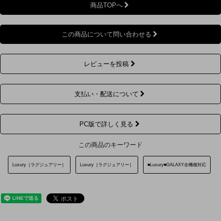
商品TOPへ
この商品について問い合わせる
レビューを投稿
支払い・配送について
PC版で詳しく見る
この商品のキーワード
Luxury［ラグジュアリー］
Luxury［ラグジュアリー］
■Luxury■GALAXY全機種対応