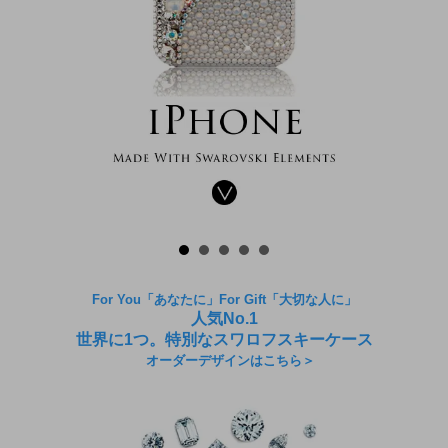
For You「あなたに」For Gift「大切な人に」
人気No.1
世界に1つ。特別なスワロフスキーケース
オーダーデザインはこちら＞