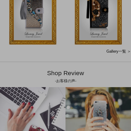
Gallery一覧 ＞
Shop Review
-お客様の声-