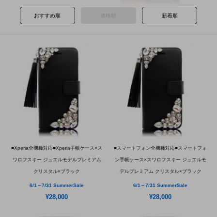
おすすめ順
価格順
新着順
■Xperia全機種対応■Xperia手帳ケース×ス
■スマートフォン全機種対応■スマートフォ
ワロフスキー ジュエルモデルプレミアム
ン手帳ケース×スワロフスキー ジュエルモ
クリスタル×ブラック
デルプレミアム クリスタル×ブラック
6/1～7/31 SummerSale
6/1～7/31 SummerSale
¥28,000
¥28,000