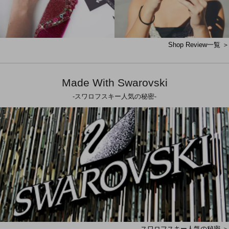
Shop Review一覧 ＞
Made With Swarovski
-スワロフスキー人気の秘密-
スワロフスキー人気の秘密 ＞