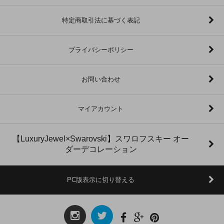
特定商取引法に基づく表記
プライバシーポリシー
お問い合わせ
マイアカウント
【LuxuryJewel×Swarovski】スワロフスキー オー
ダーデコレーション
PC版表示に切り替える