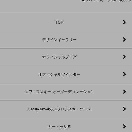
TOP
デザインギャラリー
オフィシャルブログ
オフィシャルツイッター
スワロフスキー オーダーデコレーション
LuxuryJewelのスワロフスキーケース
カートを見る