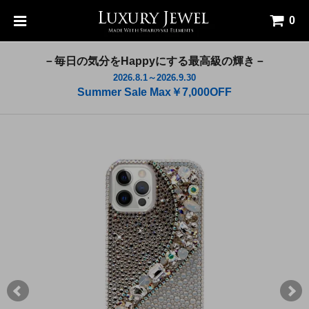
0
－毎日の気分をHappyにする最高級の輝き－
2026.8.1～2026.9.30
Summer Sale Max￥7,000OFF