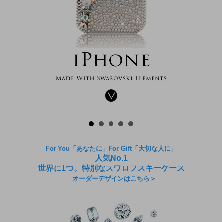
For You「あなたに」For Gift「大切な人に」
人気No.1
世界に1つ。特別なスワロフスキーケース
オーダーデザインはこちら＞