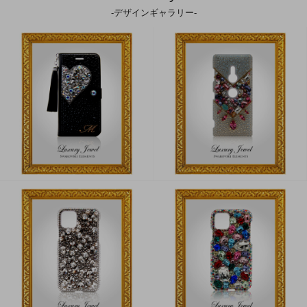
-デザインギャラリー-