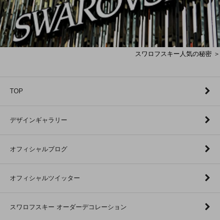
スワロフスキー人気の秘密 ＞
TOP
デザインギャラリー
オフィシャルブログ
オフィシャルツイッター
スワロフスキー オーダーデコレーション