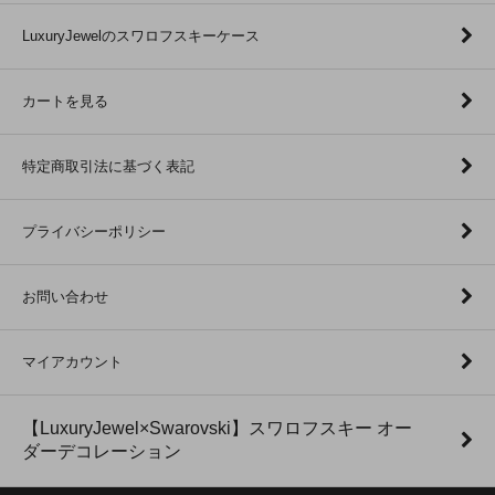
LuxuryJewelのスワロフスキーケース
カートを見る
特定商取引法に基づく表記
プライバシーポリシー
お問い合わせ
マイアカウント
【LuxuryJewel×Swarovski】スワロフスキー オー
ダーデコレーション