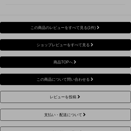
この商品のレビューをすべて見る(1件)
ショップレビューをすべて見る
商品TOPへ
この商品について問い合わせる
レビューを投稿
支払い・配送について