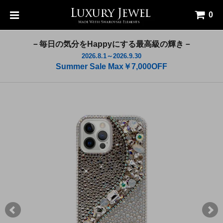
0
－毎日の気分をHappyにする最高級の輝き－
2026.8.1～2026.9.30
Summer Sale Max￥7,000OFF