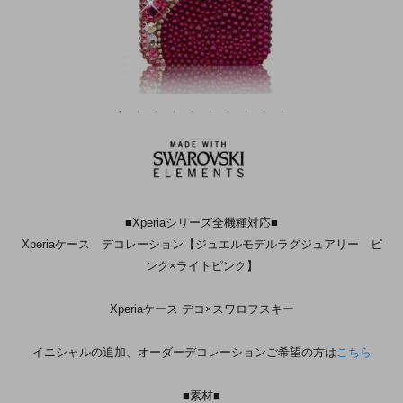
■Xperiaシリーズ全機種対応■
Xperiaケース デコレーション【ジュエルモデルラグジュアリー ピ
ンク×ライトピンク】
Xperiaケース デコ×スワロフスキー
イニシャルの追加、オーダーデコレーションご希望の方は
こちら
■素材■