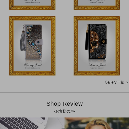
Gallery一覧 ＞
Shop Review
-お客様の声-