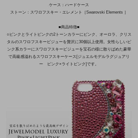
ケース：ハードケース
ストーン：スワロフスキー・エレメント［Swarovski Elements ］
■商品特徴■
○ピンクとライトピンクの2トーンカラーにピンク、オーロラ、クリス
タルのスワロフスキービジューを贅沢に30個以上使用。女性らしいピ
ンク系カラーにスワロフスキービジューを宝石の様に散りばめた豪華
で高級感溢れるスワロフスキーケース[ジュエルモデルラグジュアリ
ー ピンク×ライトピンク]です。