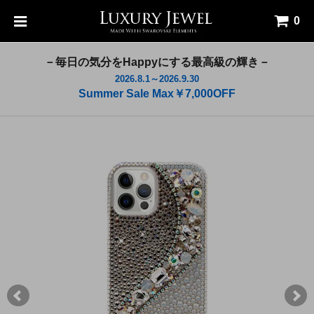
0
－毎日の気分をHappyにする最高級の輝き－
2026.8.1～2026.9.30
Summer Sale Max￥7,000OFF