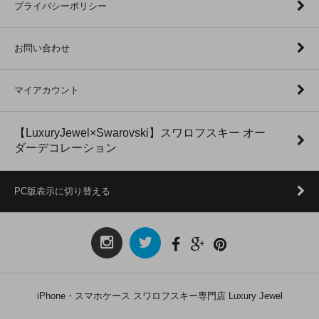
プライバシーポリシー
お問い合わせ
マイアカウント
【LuxuryJewel×Swarovski】スワロフスキー オー
ダーデコレーション
PC版表示に切り替える
iPhone・スマホケース スワロフスキー専門店 Luxury Jewel