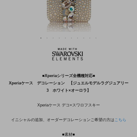
■Xperiaシリーズ全機種対応■
Xperiaケース デコレーション 【ジュエルモデルラグジュアリー
3 ホワイト×オーロラ】
Xperiaケース デコ×スワロフスキー
イニシャルの追加、オーダーデコレーションご希望の方は
こちら
■素材■