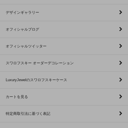
デザインギャラリー
オフィシャルブログ
オフィシャルツイッター
スワロフスキー オーダーデコレーション
LuxuryJewelのスワロフスキーケース
カートを見る
特定商取引法に基づく表記