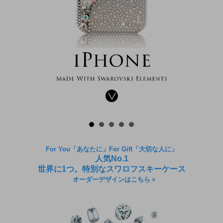
For You「あなたに」For Gift「大切な人に」
人気No.1
世界に1つ。特別なスワロフスキーケース
オーダーデザインはこちら＞