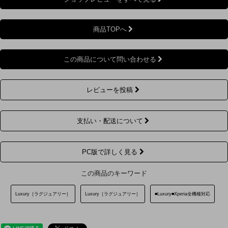
商品TOPへ
この商品について問い合わせる
レビューを投稿
支払い・配送について
PC版で詳しく見る
この商品のキーワード
Luxury［ラグジュアリー］
Luxury［ラグジュアリー］
■Luxury■Xperia全機種対応