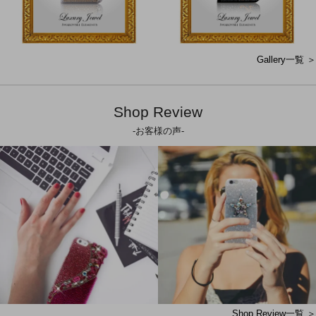
Gallery一覧 ＞
Shop Review
-お客様の声-
Shop Review一覧 ＞