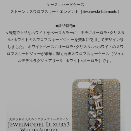
ケース：ハードケース
ストーン：スワロフスキー・エレメント［Swarovski Elements］
■商品特徴■
○清楚で上品なホワイトをベースカラーに、中央にオーロラ×クリスタ
ル×ホワイトのスワロフスキービジューを贅沢に使用してデザイン致
しました。 ホワイトベースにオーロラ×クリスタル×ホワイトのスワ
ロフスキービジューが豪華に輝く高級スワロフスキーケース［ジュエ
ルモデルラグジュアリー3 ホワイト×オーロラ］です。