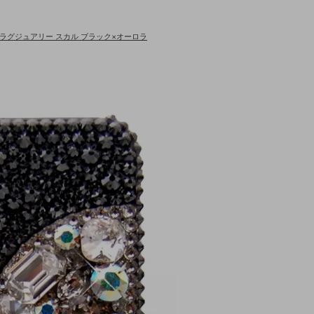
デルラグジュアリー スカル ブラック×オーロラ