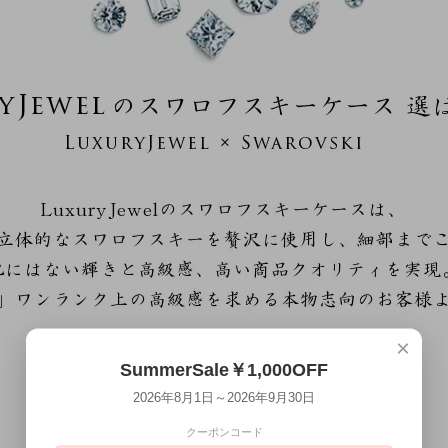
×
SummerSale￥1,000OFF
2026年8月1日～2026年9月30日
クーポンコード