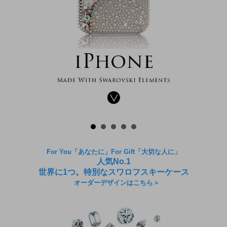
For You「あなたに」For Gift「大切な人に」
人気No.1
世界に1つ。特別なスワロフスキーケース
オーダーデザインはこちら＞