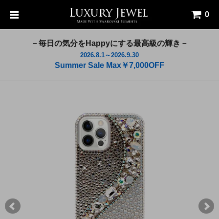
0
－毎日の気分をHappyにする最高級の輝き－
2026.8.1～2026.9.30
Summer Sale Max￥7,000OFF