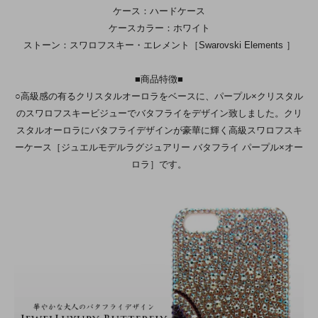
ケース：ハードケース
ケースカラー：ホワイト
ストーン：スワロフスキー・エレメント［Swarovski Elements ］
■商品特徴■
○高級感の有るクリスタルオーロラをベースに、パープル×クリスタル
のスワロフスキービジューでバタフライをデザイン致しました。クリ
スタルオーロラにバタフライデザインが豪華に輝く高級スワロフスキ
ーケース［ジュエルモデルラグジュアリー バタフライ パープル×オー
ロラ］です。