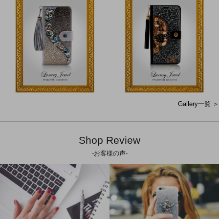
Gallery一覧 ＞
Shop Review
-お客様の声-