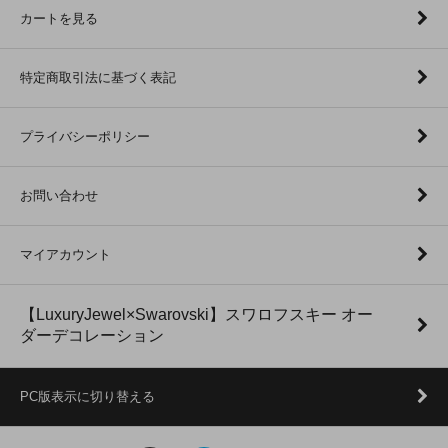
カートを見る
特定商取引法に基づく表記
プライバシーポリシー
お問い合わせ
マイアカウント
【LuxuryJewel×Swarovski】スワロフスキー オー
ダーデコレーション
PC版表示に切り替える