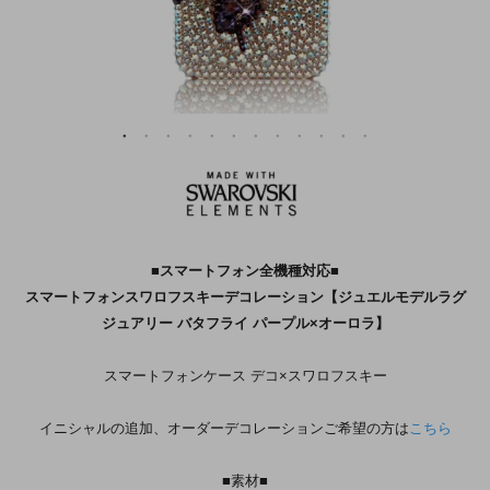
■スマートフォン全機種対応■
スマートフォンスワロフスキーデコレーション【ジュエルモデルラグ
ジュアリー バタフライ パープル×オーロラ】
スマートフォンケース デコ×スワロフスキー
イニシャルの追加、オーダーデコレーションご希望の方は
こちら
■素材■