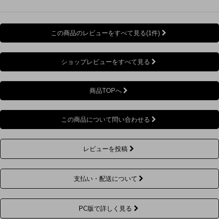
この商品のレビューをすべて見る(1件)
ショップレビューをすべて見る
商品TOPへ
この商品について問い合わせる
レビューを投稿
支払い・配送について
PC版で詳しく見る