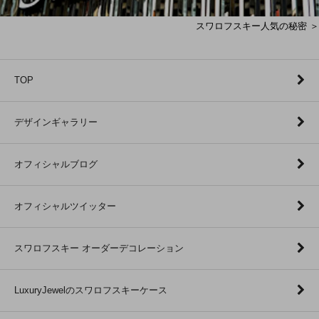
スワロフスキー人気の秘密 ＞
TOP
デザインギャラリー
オフィシャルブログ
オフィシャルツイッター
スワロフスキー オーダーデコレーション
LuxuryJewelのスワロフスキーケース