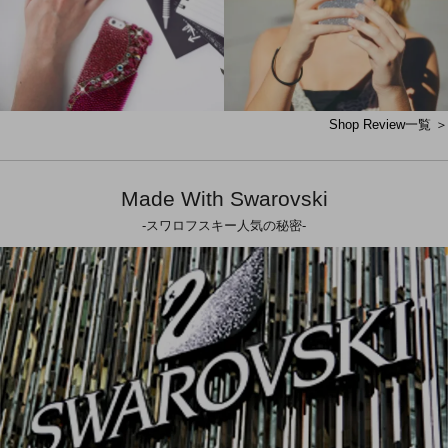
Shop Review一覧 ＞
Made With Swarovski
-スワロフスキー人気の秘密-