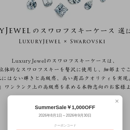
×
SummerSale￥1,000OFF
2026年8月1日～2026年9月30日
クーポンコード