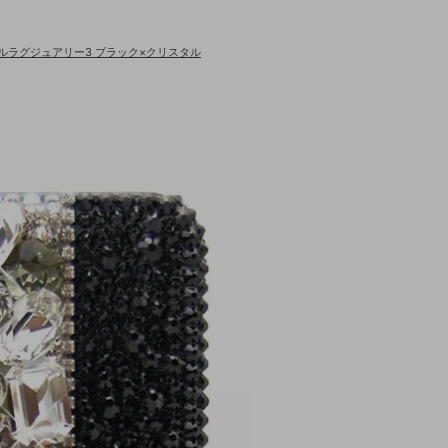
モデルラグジュアリー3 ブラック×クリスタル