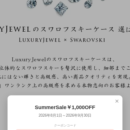
×
SummerSale￥1,000OFF
2026年8月1日～2026年9月30日
クーポンコード