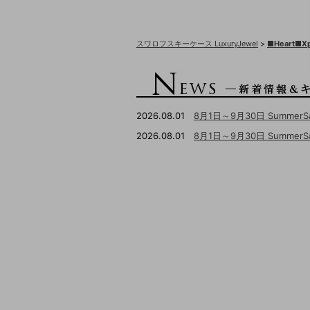
スワロフスキーケース LuxuryJewel
>
■Heart■
2026.08.01
8月1日～9月30日 Summer
2026.08.01
8月1日～9月30日 Summ