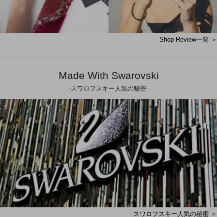
Shop Review一覧 ＞
Made With Swarovski
-スワロフスキー人気の秘密-
スワロフスキー人気の秘密 ＞