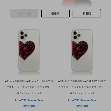
おすすめ順
価格順
新着順
■iPhone全機種対応■iPhoneケース×スワロ
■GALAXY S全機種対応■GALAXY S×スワ
フスキー ジュエルモデルラグジュアリー
ロフスキー ジュエルモデルラグジュアリー
ポイントハート レッド
ポイントハート レッド
6/1～7/31 SummerSale
6/1～7/31 SummerSale
¥28,000
¥28,000