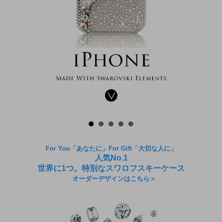
For You「あなたに」For Gift「大切な人に」
人気No.1
世界に1つ。特別なスワロフスキーケース
オーダーデザインはこちら＞