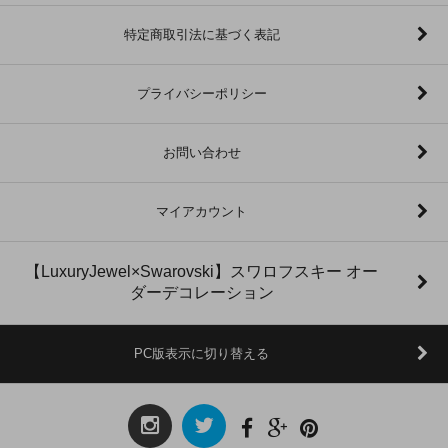
特定商取引法に基づく表記
プライバシーポリシー
お問い合わせ
マイアカウント
【LuxuryJewel×Swarovski】スワロフスキー オー
ダーデコレーション
PC版表示に切り替える