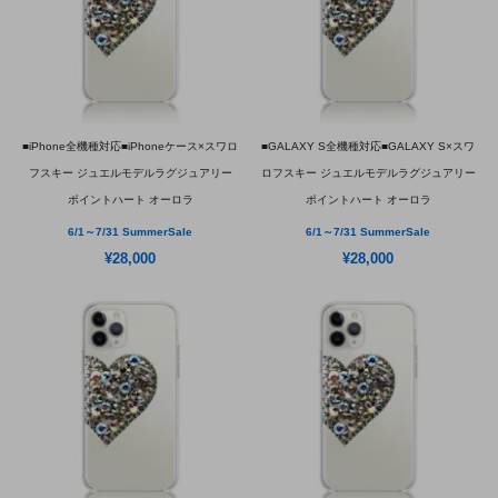
■iPhone全機種対応■iPhoneケース×スワロ
■GALAXY S全機種対応■GALAXY S×スワ
フスキー ジュエルモデルラグジュアリー
ロフスキー ジュエルモデルラグジュアリー
ポイントハート オーロラ
ポイントハート オーロラ
6/1～7/31 SummerSale
6/1～7/31 SummerSale
¥28,000
¥28,000