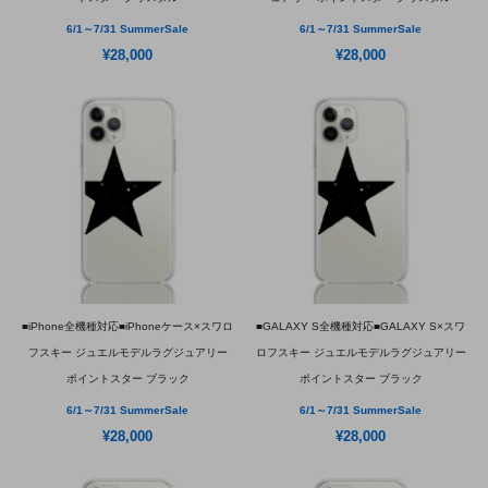
6/1～7/31 SummerSale
6/1～7/31 SummerSale
¥28,000
¥28,000
■iPhone全機種対応■iPhoneケース×スワロ
■GALAXY S全機種対応■GALAXY S×スワ
フスキー ジュエルモデルラグジュアリー
ロフスキー ジュエルモデルラグジュアリー
ポイントスター ブラック
ポイントスター ブラック
6/1～7/31 SummerSale
6/1～7/31 SummerSale
¥28,000
¥28,000