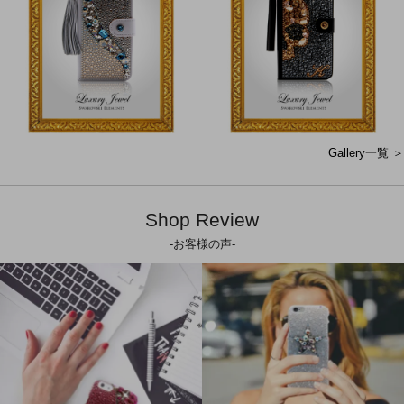
Gallery一覧 ＞
Shop Review
-お客様の声-