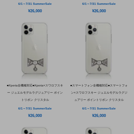
6/1～7/31 SummerSale
6/1～7/31 SummerSale
¥26,000
¥26,000
■Xperia全機種対応■Xperia×スワロフスキ
■スマートフォン全機種対応■スマートフォ
ー ジュエルモデルラグジュアリー ポイン
ン×スワロフスキー ジュエルモデルラグジ
トリボン クリスタル
ュアリー ポイントリボン クリスタル
6/1～7/31 SummerSale
6/1～7/31 SummerSale
¥26,000
¥26,000