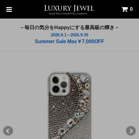
0
－毎日の気分をHappyにする最高級の輝き－
2026.8.1～2026.9.30
Summer Sale Max￥7,000OFF