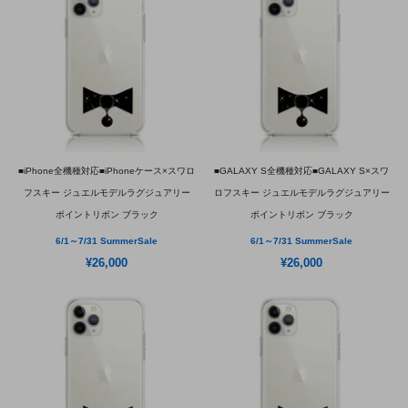
■iPhone全機種対応■iPhoneケース×スワロ
■GALAXY S全機種対応■GALAXY S×スワ
フスキー ジュエルモデルラグジュアリー
ロフスキー ジュエルモデルラグジュアリー
ポイントリボン ブラック
ポイントリボン ブラック
6/1～7/31 SummerSale
6/1～7/31 SummerSale
¥26,000
¥26,000