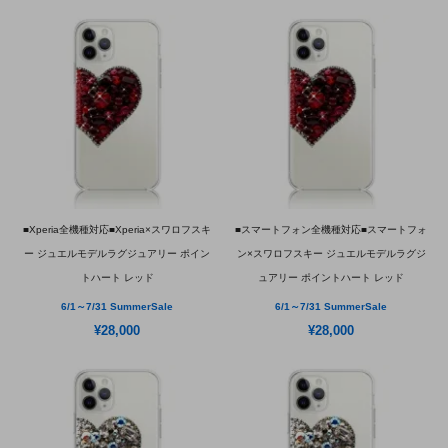
■Xperia全機種対応■Xperia×スワロフスキ
■スマートフォン全機種対応■スマートフォ
ー ジュエルモデルラグジュアリー ポイン
ン×スワロフスキー ジュエルモデルラグジ
トハート レッド
ュアリー ポイントハート レッド
6/1～7/31 SummerSale
6/1～7/31 SummerSale
¥28,000
¥28,000