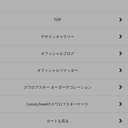
TOP
デザインギャラリー
オフィシャルブログ
オフィシャルツイッター
スワロフスキー オーダーデコレーション
LuxuryJewelのスワロフスキーケース
カートを見る