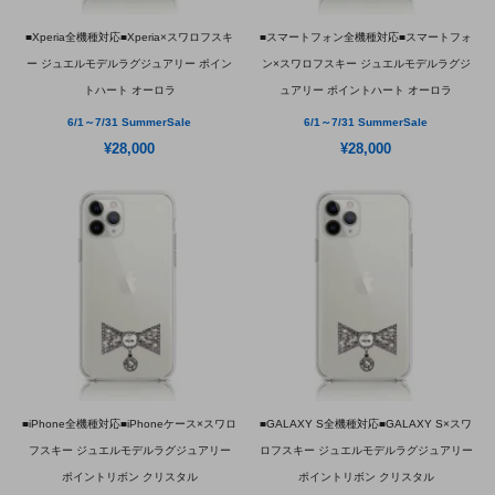
■Xperia全機種対応■Xperia×スワロフスキ
■スマートフォン全機種対応■スマートフォ
ー ジュエルモデルラグジュアリー ポイン
ン×スワロフスキー ジュエルモデルラグジ
トハート オーロラ
ュアリー ポイントハート オーロラ
6/1～7/31 SummerSale
6/1～7/31 SummerSale
¥28,000
¥28,000
■iPhone全機種対応■iPhoneケース×スワロ
■GALAXY S全機種対応■GALAXY S×スワ
フスキー ジュエルモデルラグジュアリー
ロフスキー ジュエルモデルラグジュアリー
ポイントリボン クリスタル
ポイントリボン クリスタル