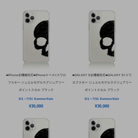
■iPhone全機種対応■iPhoneケース×スワロ
■GALAXY S全機種対応■GALAXY S×スワ
フスキー ジュエルモデルラグジュアリー
ロフスキー ジュエルモデルラグジュアリー
ポイントスカル ブラック
ポイントスカル ブラック
6/1～7/31 SummerSale
6/1～7/31 SummerSale
¥30,000
¥30,000