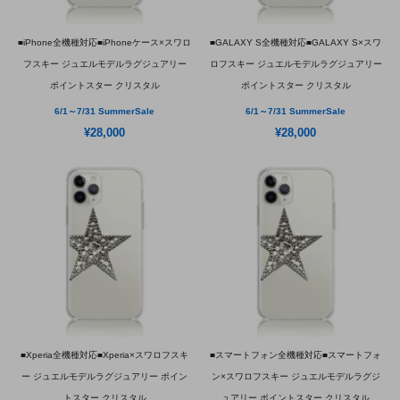
■iPhone全機種対応■iPhoneケース×スワロ
■GALAXY S全機種対応■GALAXY S×スワ
フスキー ジュエルモデルラグジュアリー
ロフスキー ジュエルモデルラグジュアリー
ポイントスター クリスタル
ポイントスター クリスタル
6/1～7/31 SummerSale
6/1～7/31 SummerSale
¥28,000
¥28,000
■Xperia全機種対応■Xperia×スワロフスキ
■スマートフォン全機種対応■スマートフォ
ー ジュエルモデルラグジュアリー ポイン
ン×スワロフスキー ジュエルモデルラグジ
トスター クリスタル
ュアリー ポイントスター クリスタル