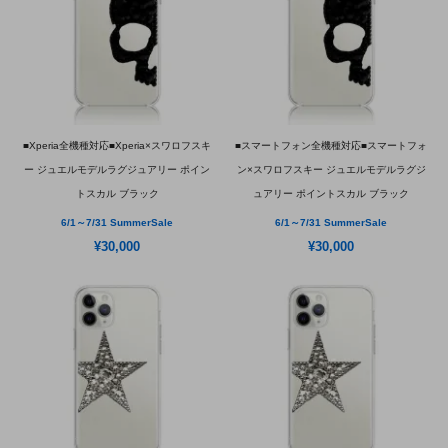
■Xperia全機種対応■Xperia×スワロフスキ
■スマートフォン全機種対応■スマートフォ
ー ジュエルモデルラグジュアリー ポイン
ン×スワロフスキー ジュエルモデルラグジ
トスカル ブラック
ュアリー ポイントスカル ブラック
6/1～7/31 SummerSale
6/1～7/31 SummerSale
¥30,000
¥30,000