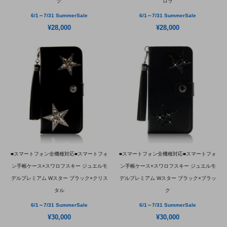
ク
ロラ
6/1～7/31 SummerSale
6/1～7/31 SummerSale
¥28,000
¥28,000
■スマートフォン全機種対応■スマートフォ
■スマートフォン全機種対応■スマートフォ
ン手帳ケース×スワロフスキー ジュエルモ
ン手帳ケース×スワロフスキー ジュエルモ
デルプレミアム Wスター ブラック×クリス
デルプレミアム Wスター ブラック×ブラッ
タル
ク
6/1～7/31 SummerSale
6/1～7/31 SummerSale
¥30,000
¥30,000