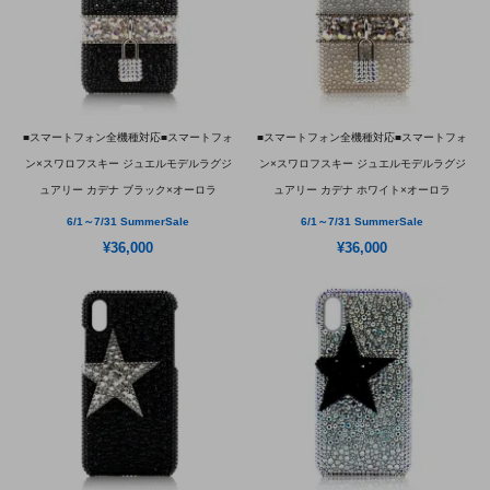
■スマートフォン全機種対応■スマートフォ
■スマートフォン全機種対応■スマートフォ
ン×スワロフスキー ジュエルモデルラグジ
ン×スワロフスキー ジュエルモデルラグジ
ュアリー カデナ ブラック×オーロラ
ュアリー カデナ ホワイト×オーロラ
6/1～7/31 SummerSale
6/1～7/31 SummerSale
¥36,000
¥36,000