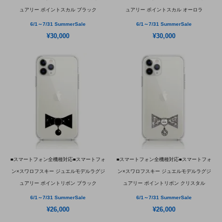
ュアリー ポイントスカル ブラック
ュアリー ポイントスカル オーロラ
6/1～7/31 SummerSale
6/1～7/31 SummerSale
¥30,000
¥30,000
■スマートフォン全機種対応■スマートフォ
■スマートフォン全機種対応■スマートフォ
ン×スワロフスキー ジュエルモデルラグジ
ン×スワロフスキー ジュエルモデルラグジ
ュアリー ポイントリボン ブラック
ュアリー ポイントリボン クリスタル
6/1～7/31 SummerSale
6/1～7/31 SummerSale
¥26,000
¥26,000