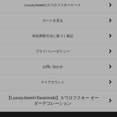
LuxuryJewelのスワロフスキーケース
カートを見る
特定商取引法に基づく表記
プライバシーポリシー
お問い合わせ
マイアカウント
【LuxuryJewel×Swarovski】スワロフスキー オー
ダーデコレーション