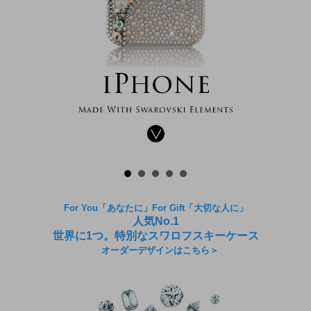
For You「あなたに」For Gift「大切な人に」
人気No.1
世界に1つ。特別なスワロフスキーケース
オーダーデザインはこちら＞