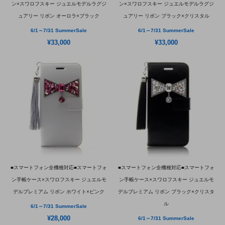
ン×スワロフスキー ジュエルモデルラグジ
ン×スワロフスキー ジュエルモデルラグジ
ュアリー リボン オーロラ×ブラック
ュアリー リボン ブラック×クリスタル
6/1～7/31 SummerSale
6/1～7/31 SummerSale
¥33,000
¥33,000
■スマートフォン全機種対応■スマートフォ
■スマートフォン全機種対応■スマートフォ
ン手帳ケース×スワロフスキー ジュエルモ
ン手帳ケース×スワロフスキー ジュエルモ
デルプレミアム リボン ホワイト×ピンク
デルプレミアム リボン ブラック×クリスタ
ル
6/1～7/31 SummerSale
¥28,000
6/1～7/31 SummerSale