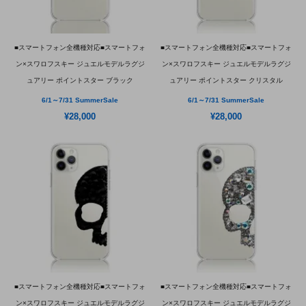
■スマートフォン全機種対応■スマートフォ
■スマートフォン全機種対応■スマートフォ
ン×スワロフスキー ジュエルモデルラグジ
ン×スワロフスキー ジュエルモデルラグジ
ュアリー ポイントスター ブラック
ュアリー ポイントスター クリスタル
6/1～7/31 SummerSale
6/1～7/31 SummerSale
¥28,000
¥28,000
■スマートフォン全機種対応■スマートフォ
■スマートフォン全機種対応■スマートフォ
ン×スワロフスキー ジュエルモデルラグジ
ン×スワロフスキー ジュエルモデルラグジ