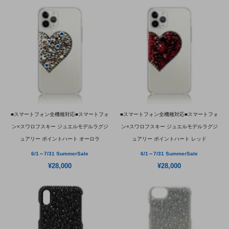
■スマートフォン全機種対応■スマートフォ
■スマートフォン全機種対応■スマートフォ
ン×スワロフスキー ジュエルモデルラグジ
ン×スワロフスキー ジュエルモデルラグジ
ュアリー ポイントハート オーロラ
ュアリー ポイントハート レッド
6/1～7/31 SummerSale
6/1～7/31 SummerSale
¥28,000
¥28,000