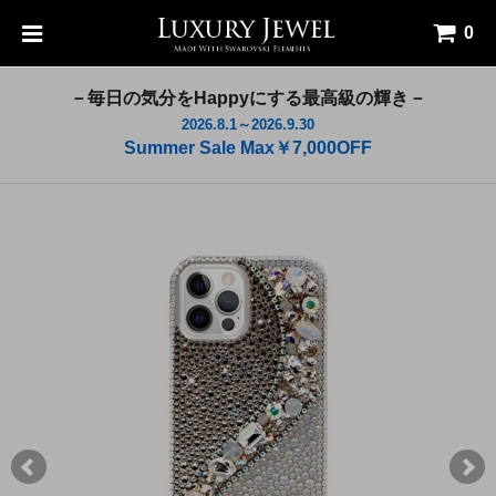
0
－毎日の気分をHappyにする最高級の輝き－
2026.8.1～2026.9.30
Summer Sale Max￥7,000OFF