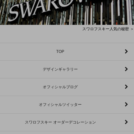
スワロフスキー人気の秘密 ＞
TOP
デザインギャラリー
オフィシャルブログ
オフィシャルツイッター
スワロフスキー オーダーデコレーション