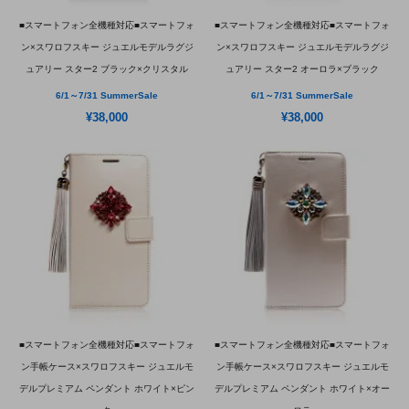
■スマートフォン全機種対応■スマートフォ
■スマートフォン全機種対応■スマートフォ
ン×スワロフスキー ジュエルモデルラグジ
ン×スワロフスキー ジュエルモデルラグジ
ュアリー スター2 ブラック×クリスタル
ュアリー スター2 オーロラ×ブラック
6/1～7/31 SummerSale
6/1～7/31 SummerSale
¥38,000
¥38,000
■スマートフォン全機種対応■スマートフォ
■スマートフォン全機種対応■スマートフォ
ン手帳ケース×スワロフスキー ジュエルモ
ン手帳ケース×スワロフスキー ジュエルモ
デルプレミアム ペンダント ホワイト×ピン
デルプレミアム ペンダント ホワイト×オー