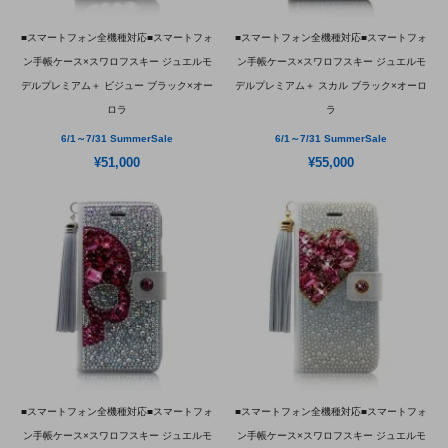
■スマートフォン全機種対応■スマートフォ
■スマートフォン全機種対応■スマートフォ
ン手帳ケース×スワロフスキー ジュエルモ
ン手帳ケース×スワロフスキー ジュエルモ
デルプレミアム＋ ビジュー ブラック×オー
デルプレミアム＋ スカル ブラック×オーロ
ロラ
ラ
6/1～7/31 SummerSale
6/1～7/31 SummerSale
¥51,000
¥55,000
■スマートフォン全機種対応■スマートフォ
■スマートフォン全機種対応■スマートフォ
ン手帳ケース×スワロフスキー ジュエルモ
ン手帳ケース×スワロフスキー ジュエルモ