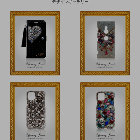
-デザインギャラリー-