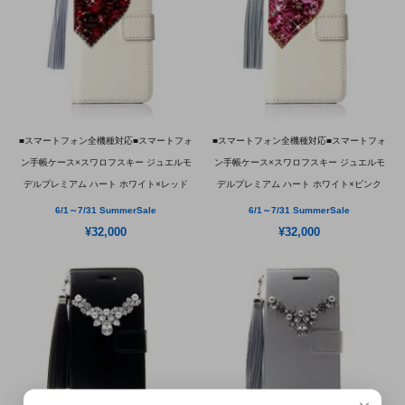
■スマートフォン全機種対応■スマートフォ
■スマートフォン全機種対応■スマートフォ
ン手帳ケース×スワロフスキー ジュエルモ
ン手帳ケース×スワロフスキー ジュエルモ
デルプレミアム ハート ホワイト×レッド
デルプレミアム ハート ホワイト×ピンク
6/1～7/31 SummerSale
6/1～7/31 SummerSale
¥32,000
¥32,000