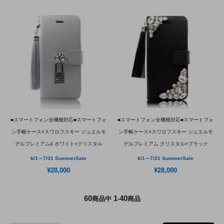
■スマートフォン全機種対応■スマートフォ
■スマートフォン全機種対応■スマートフォ
ン手帳ケース×スワロフスキー ジュエルモ
ン手帳ケース×スワロフスキー ジュエルモ
デルプレミアム4 ホワイト×クリスタル
デルプレミアム クリスタル×ブラック
6/1～7/31 SummerSale
6/1～7/31 SummerSale
¥28,000
¥28,000
60
1
40
商品中
-
商品