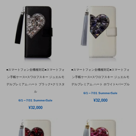
■スマートフォン全機種対応■スマートフォ
■スマートフォン全機種対応■スマートフォ
ン手帳ケース×スワロフスキー ジュエルモ
ン手帳ケース×スワロフスキー ジュエルモ
デルプレミアム ハート ブラック×クリスタ
デルプレミアム ハート ホワイト×パープル
ル
6/1～7/31 SummerSale
¥32,000
6/1～7/31 SummerSale
¥32,000