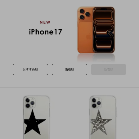
おすすめ順
価格順
新着順