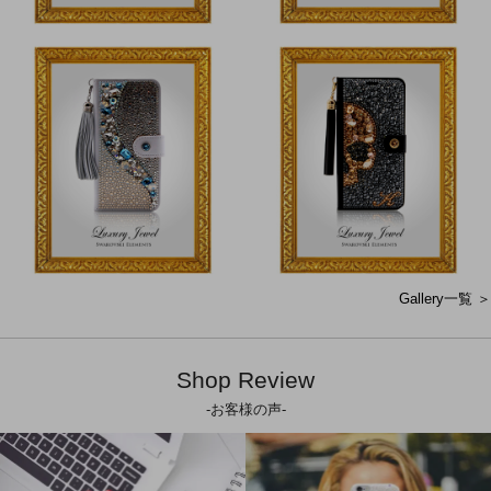
Gallery一覧 ＞
Shop Review
-お客様の声-