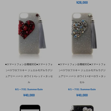
¥28,000
■スマートフォン全機種対応■スマートフォ
■スマートフォン全機種対応■スマートフォ
ン×スワロフスキー ジュエルモデルラグジ
ン×スワロフスキー ジュエルモデルラグジ
ュアリー ハート ホワイト×レッド＋タッセ
ュアリー ハート ホワイト×オーロラ＋タッ
ル
セル
6/1～7/31 SummerSale
6/1～7/31 SummerSale
¥40,000
¥40,000