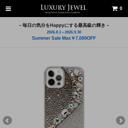
0
－毎日の気分をHappyにする最高級の輝き－
2026.8.1～2026.9.30
Summer Sale Max￥7,000OFF