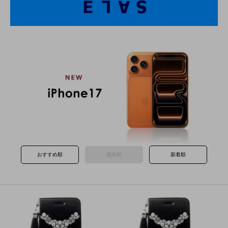
おすすめ順
価格順
新着順