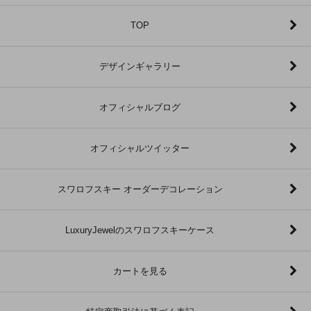
TOP
デザインギャラリー
オフィシャルブログ
オフィシャルツイッター
スワロフスキー オーダーデコレーション
LuxuryJewelのスワロフスキーケース
カートを見る