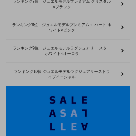
ランキング7位 ジュエルモデルプレミアム クリスタル
×ブラック
ランキング8位 ジュエルモデルプレミアム＋ ハート ホ
ワイト×ピンク
ランキング9位 ジュエルモデルラグジュアリー スター
ホワイト×オーロラ
ランキング10位 ジュエルモデルラグジュアリーストラ
イプイニシャル