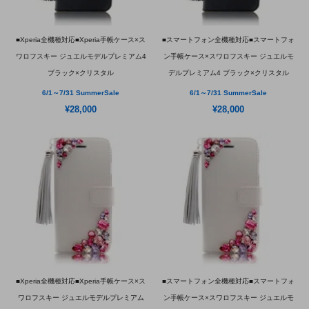
■Xperia全機種対応■Xperia手帳ケース×ス
■スマートフォン全機種対応■スマートフォ
ワロフスキー ジュエルモデルプレミアム4
ン手帳ケース×スワロフスキー ジュエルモ
ブラック×クリスタル
デルプレミアム4 ブラック×クリスタル
6/1～7/31 SummerSale
6/1～7/31 SummerSale
¥28,000
¥28,000
■Xperia全機種対応■Xperia手帳ケース×ス
■スマートフォン全機種対応■スマートフォ
ワロフスキー ジュエルモデルプレミアム
ン手帳ケース×スワロフスキー ジュエルモ