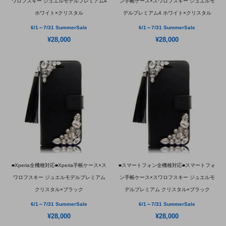
ワロフスキー ジュエルモデルプレミアム4
ン手帳ケース×スワロフスキー ジュエルモ
ホワイト×クリスタル
デルプレミアム4 ホワイト×クリスタル
6/1～7/31 SummerSale
6/1～7/31 SummerSale
¥28,000
¥28,000
■Xperia全機種対応■Xperia手帳ケース×ス
■スマートフォン全機種対応■スマートフォ
ワロフスキー ジュエルモデルプレミアム
ン手帳ケース×スワロフスキー ジュエルモ
クリスタル×ブラック
デルプレミアム クリスタル×ブラック
6/1～7/31 SummerSale
6/1～7/31 SummerSale
¥28,000
¥28,000