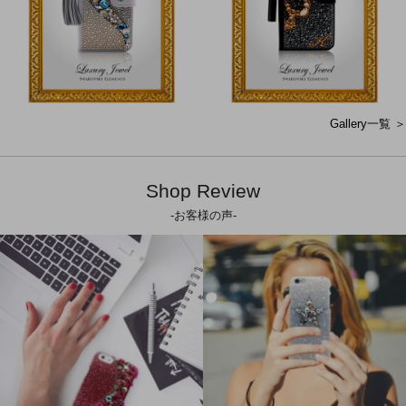
Gallery一覧 ＞
Shop Review
-お客様の声-