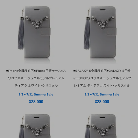
■iPhone全機種対応■iPhone手帳ケース×ス
■GALAXY S全機種対応■GALAXY S手帳
ワロフスキー ジュエルモデルプレミアム
ケース×スワロフスキー ジュエルモデルプ
ティアラ ホワイト×クリスタル
レミアム ティアラ ホワイト×クリスタル
6/1～7/31 SummerSale
6/1～7/31 SummerSale
¥28,000
¥28,000