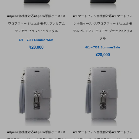
■Xperia全機種対応■Xperia手帳ケース×ス
■スマートフォン全機種対応■スマートフォ
ワロフスキー ジュエルモデルプレミアム
ン手帳ケース×スワロフスキー ジュエルモ
ティアラ ブラック×クリスタル
デルプレミアム ティアラ ブラック×クリス
タル
6/1～7/31 SummerSale
¥28,000
6/1～7/31 SummerSale
¥28,000
■Xperia全機種対応■Xperia手帳ケース×ス
■スマートフォン全機種対応■スマートフォ