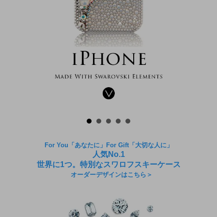
For You「あなたに」For Gift「大切な人に」
人気No.1
世界に1つ。特別なスワロフスキーケース
オーダーデザインはこちら＞