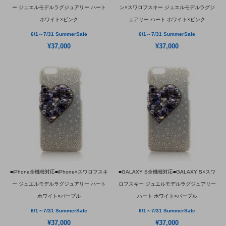
ー ジュエルモデルラグジュアリー ハート
ン×スワロフスキー ジュエルモデルラグジ
ホワイト×ピンク
ュアリー ハート ホワイト×ピンク
6/1～7/31 SummerSale
6/1～7/31 SummerSale
¥37,000
¥37,000
■iPhone全機種対応■iPhone×スワロフスキ
■GALAXY S全機種対応■GALAXY S×スワ
ー ジュエルモデルラグジュアリー ハート
ロフスキー ジュエルモデルラグジュアリー
ホワイト×パープル
ハート ホワイト×パープル
6/1～7/31 SummerSale
6/1～7/31 SummerSale
¥37,000
¥37,000