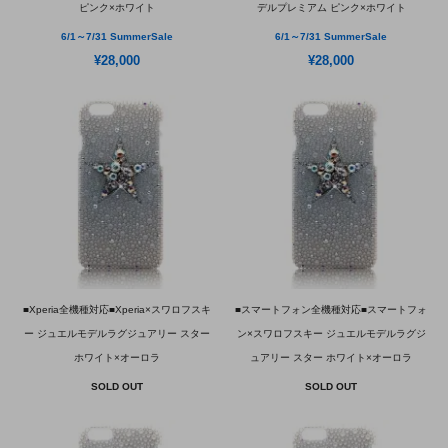
ピンク×ホワイト
デルプレミアム ピンク×ホワイト
6/1～7/31 SummerSale
6/1～7/31 SummerSale
¥28,000
¥28,000
■Xperia全機種対応■Xperia×スワロフスキ
■スマートフォン全機種対応■スマートフォ
ー ジュエルモデルラグジュアリー スター
ン×スワロフスキー ジュエルモデルラグジ
ホワイト×オーロラ
ュアリー スター ホワイト×オーロラ
SOLD OUT
SOLD OUT