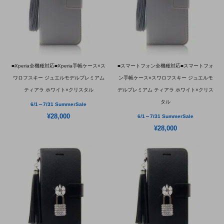
■Xperia全機種対応■Xperia手帳ケース×ス
■スマートフォン全機種対応■スマートフォ
ワロフスキー ジュエルモデルプレミアム
ン手帳ケース×スワロフスキー ジュエルモ
ティアラ ホワイト×クリスタル
デルプレミアム ティアラ ホワイト×クリス
タル
6/1～7/31 SummerSale
¥28,000
6/1～7/31 SummerSale
¥28,000