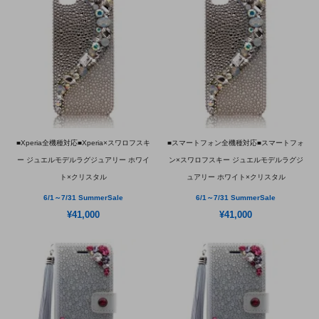
■Xperia全機種対応■Xperia×スワロフスキ
■スマートフォン全機種対応■スマートフォ
ー ジュエルモデルラグジュアリー ホワイ
ン×スワロフスキー ジュエルモデルラグジ
ト×クリスタル
ュアリー ホワイト×クリスタル
6/1～7/31 SummerSale
6/1～7/31 SummerSale
¥41,000
¥41,000