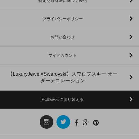
特定商取引法に基づく表記
プライバシーポリシー
お問い合わせ
マイアカウント
【LuxuryJewel×Swarovski】スワロフスキー オー
ダーデコレーション
PC版表示に切り替える