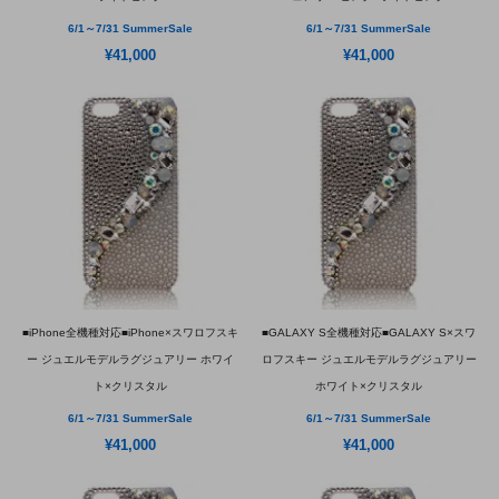
6/1～7/31 SummerSale
6/1～7/31 SummerSale
¥41,000
¥41,000
■iPhone全機種対応■iPhone×スワロフスキ
■GALAXY S全機種対応■GALAXY S×スワ
ー ジュエルモデルラグジュアリー ホワイ
ロフスキー ジュエルモデルラグジュアリー
ト×クリスタル
ホワイト×クリスタル
6/1～7/31 SummerSale
6/1～7/31 SummerSale
¥41,000
¥41,000