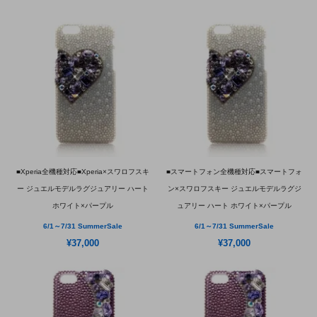
■Xperia全機種対応■Xperia×スワロフスキ
■スマートフォン全機種対応■スマートフォ
ー ジュエルモデルラグジュアリー ハート
ン×スワロフスキー ジュエルモデルラグジ
ホワイト×パープル
ュアリー ハート ホワイト×パープル
6/1～7/31 SummerSale
6/1～7/31 SummerSale
¥37,000
¥37,000