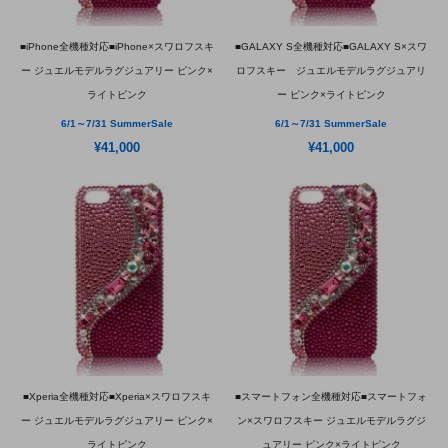
■iPhone全機種対応■iPhone×スワロフスキ
■GALAXY S全機種対応■GALAXY S×スワ
ー ジュエルモデルラグジュアリー ピンク×
ロフスキー ジュエルモデルラグジュアリ
ライトピンク
ー ピンク×ライトピンク
6/1～7/31 SummerSale
6/1～7/31 SummerSale
¥41,000
¥41,000
■Xperia全機種対応■Xperia×スワロフスキ
■スマートフォン全機種対応■スマートフォ
ー ジュエルモデルラグジュアリー ピンク×
ン×スワロフスキー ジュエルモデルラグジ
ライトピンク
ュアリー ピンク×ライトピンク