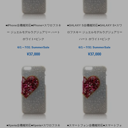
■iPhone全機種対応■iPhone×スワロフスキ
■GALAXY S全機種対応■GALAXY S×スワ
ー ジュエルモデルラグジュアリー ハート
ロフスキー ジュエルモデルラグジュアリー
ホワイト×ピンク
ハート ホワイト×ピンク
6/1～7/31 SummerSale
6/1～7/31 SummerSale
¥37,000
¥37,000
■Xperia全機種対応■Xperia×スワロフスキ
■スマートフォン全機種対応■スマートフォ