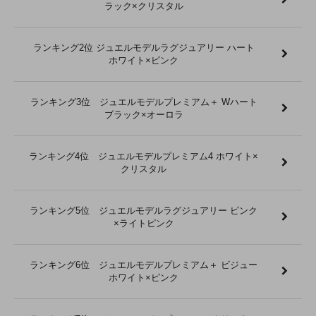
ラック×クリスタル
ランキング2位 ジュエルモデルラグジュアリー ハート
ホワイト×ピンク
ランキング3位 ジュエルモデルプレミアム＋ Wハート
ブラック×オーロラ
ランキング4位 ジュエルモデルプレミアム4 ホワイト×
クリスタル
ランキング5位 ジュエルモデルラグジュアリー ピンク
×ライトピンク
ランキング6位 ジュエルモデルプレミアム＋ ビジュー
ホワイト×ピンク