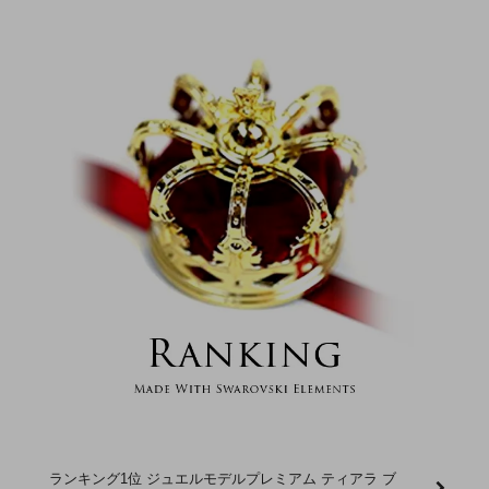
ランキング1位 ジュエルモデルプレミアム ティアラ ブ